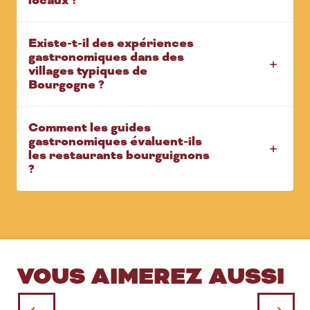
locaux ?
Existe-t-il des expériences
gastronomiques dans des
villages typiques de
Bourgogne ?
Comment les guides
gastronomiques évaluent-ils
les restaurants bourguignons
?
VOUS AIMEREZ AUSSI