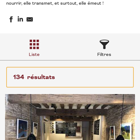
nourrir, elle transmet, et surtout, elle émeut !
Liste
Filtres
134
résultats