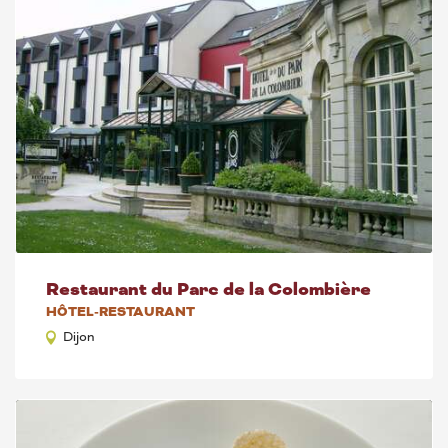
Restaurant du Parc de la Colombière
HÔTEL-RESTAURANT
Dijon