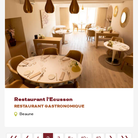
Restaurant l'Ecusson
RESTAURANT GASTRONOMIQUE
Beaune