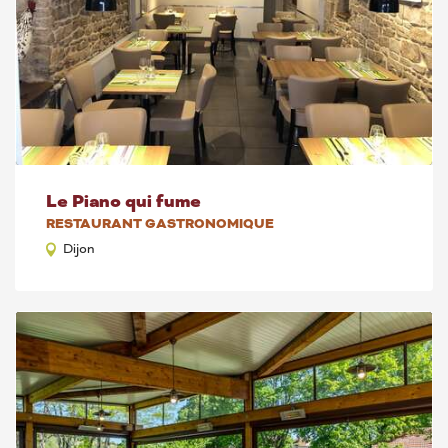
Le Piano qui fume
RESTAURANT GASTRONOMIQUE
Dijon