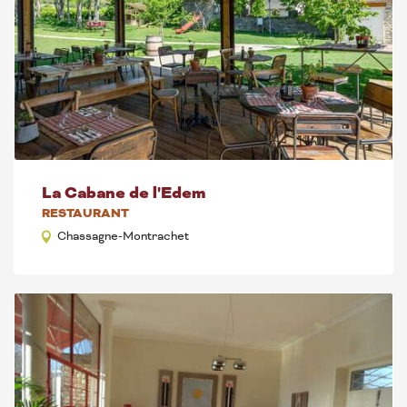
La Cabane de l'Edem
RESTAURANT
Chassagne-Montrachet