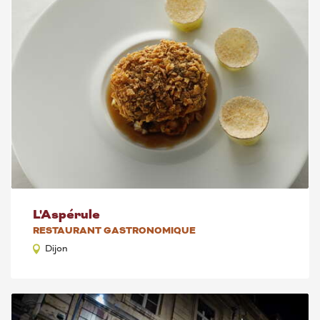
L'Aspérule
RESTAURANT GASTRONOMIQUE
Dijon