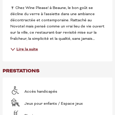
🍷 Chez Wine Please! à Beaune, le bon goût se 
décline du verre à l’assiette dans une ambiance 
décontractée et contemporaine. Rattaché au 
Novotel mais pensé comme un vrai lieu de vie ouvert 
sur la ville, ce restaurant-bar revisité mise sur la 
fraîcheur, la simplicité et la qualité, sans jamais...
Lire la suite
PRESTATIONS
Accès handicapés
Jeux pour enfants / Espace jeux