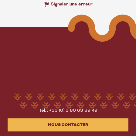
Signaler une erreur
Tél. : +33 (0) 3 80 63 69 49
NOUS CONTACTER