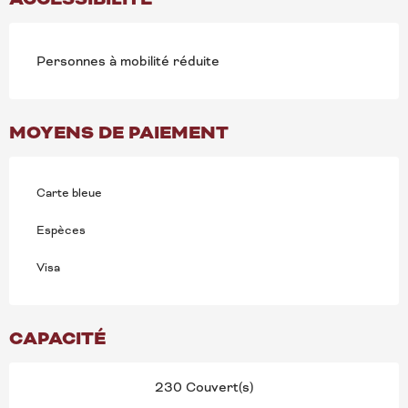
Personnes à mobilité réduite
MOYENS DE PAIEMENT
Carte bleue
Espèces
Visa
CAPACITÉ
230 Couvert(s)