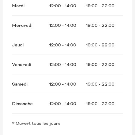
Mardi
12:00 - 14:00
19:00 - 22:00
Mercredi
12:00 - 14:00
19:00 - 22:00
Jeudi
12:00 - 14:00
19:00 - 22:00
Vendredi
12:00 - 14:00
19:00 - 22:00
Samedi
12:00 - 14:00
19:00 - 22:00
Dimanche
12:00 - 14:00
19:00 - 22:00
* Ouvert tous les jours