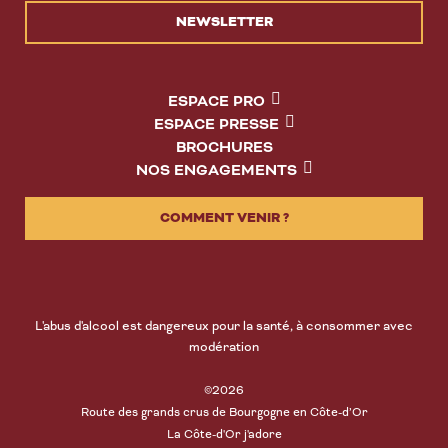
NEWSLETTER
ESPACE PRO
ESPACE PRESSE
BROCHURES
NOS ENGAGEMENTS
COMMENT VENIR ?
L'abus d'alcool est dangereux pour la santé, à consommer avec
modération
©2026
Route des grands crus de Bourgogne en Côte-d’Or
La Côte-d'Or j'adore