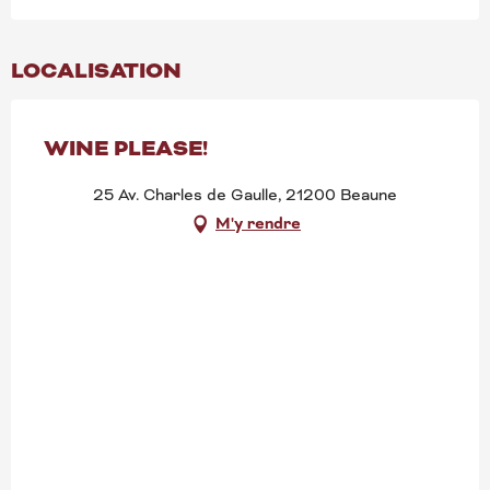
LOCALISATION
WINE PLEASE!
25 Av. Charles de Gaulle, 21200 Beaune
M'y rendre