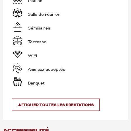
Piscine
Salle de réunion
Séminaires
Terrasse
WiFi
Animaux acceptés
Banquet
AFFICHER TOUTES LES PRESTATIONS
ACCESSIBILITÉ