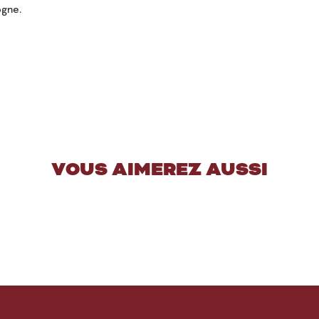
ogne.
VOUS AIMEREZ AUSSI
gne