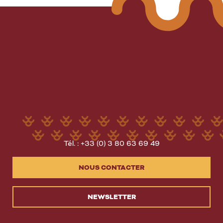
Tél. : +33 (0) 3 80 63 69 49
NOUS CONTACTER
NEWSLETTER