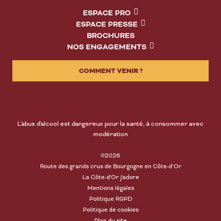
ESPACE PRO
ESPACE PRESSE
BROCHURES
NOS ENGAGEMENTS
COMMENT VENIR ?
L'abus d'alcool est dangereux pour la santé, à consommer avec
modération
©2026
Route des grands crus de Bourgogne en Côte-d’Or
La Côte-d'Or j'adore
Mentions légales
Politique RGPD
Politique de cookies
Plan du site