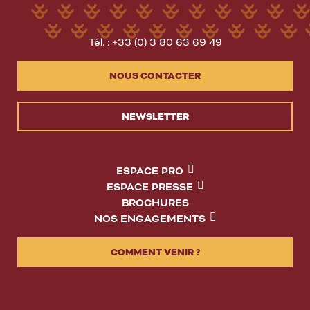
Tél. : +33 (0) 3 80 63 69 49
NOUS CONTACTER
NEWSLETTER
ESPACE PRO
ESPACE PRESSE
BROCHURES
NOS ENGAGEMENTS
COMMENT VENIR ?