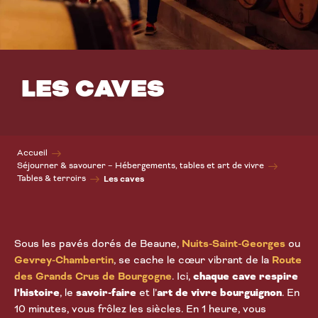
LES CAVES
Accueil
Séjourner & savourer – Hébergements, tables et art de vivre
Tables & terroirs
Les caves
Sous les pavés dorés de Beaune,
Nuits-Saint-Georges
ou
Gevrey-Chambertin
, se cache le cœur vibrant de la
Route
des Grands Crus de Bourgogne
. Ici,
chaque cave respire
l’histoire
, le
savoir-faire
et l’
art de vivre bourguignon
. En
10 minutes, vous frôlez les siècles. En 1 heure, vous