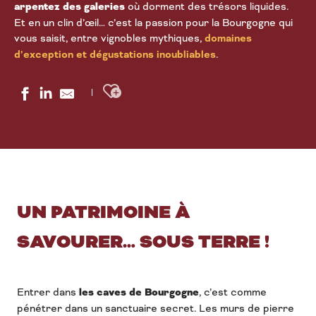
arpentez des galeries
où dorment des trésors liquides.
Et en un clin d’œil… c’est la passion pour la Bourgogne qui
vous saisit, entre vignobles mythiques,
domaines
d’exception et dégustations inoubliables
.
Ajouter aux favoris
UN PATRIMOINE À
SAVOURER… SOUS TERRE !
Entrer dans
les caves de Bourgogne
, c’est comme
pénétrer dans un sanctuaire secret. Les murs de pierre