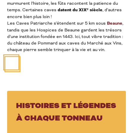
murmurent l’histoire, les fûts racontent la patience du
temps. Certaines caves
datent du XIXᵉ siècle
, d’autres
encore bien plus loin !
Les Caves Patriarche s’étendent sur 5 km sous
Beaune
,
tandis que les Hospices de Beaune gardent les trésors
d’une institution fondée en 1443. Ici, tout vibre tradition :
du château de Pommard aux caves du Marché aux Vins,
chaque pierre semble trinquer à la vie et au vin.
HISTOIRES ET LÉGENDES
À CHAQUE TONNEAU