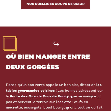
NOS DOMAINES COUPS DE CŒUR
OÙ BIEN MANGER ENTRE
DEUX GORGÉES
Parce qu’un bon verre appelle un bon plat, direction
les
tables gourmandes voisines
! Les bonnes adressent sur
la
Route des Grands Crus de Bourgogne
ne manquent
pas et servent le terroir sur l’assiette : œufs en
meurette, escargots, bœuf bourguignon… tout ce qui fait