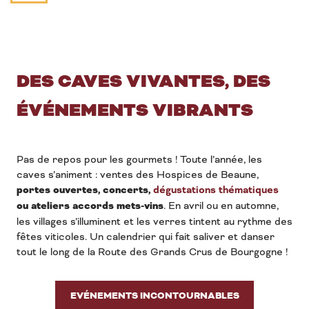
DES CAVES VIVANTES, DES
ÉVÉNEMENTS VIBRANTS
Pas de repos pour les gourmets ! Toute l’année, les
caves s’animent : ventes des Hospices de Beaune,
portes ouvertes, concerts,
dégustations thématiques
ou ateliers accords mets-vins
. En avril ou en automne,
les villages s’illuminent et les verres tintent au rythme des
fêtes viticoles. Un calendrier qui fait saliver et danser
tout le long de la Route des Grands Crus de Bourgogne !
EVÉNEMENTS INCONTOURNABLES