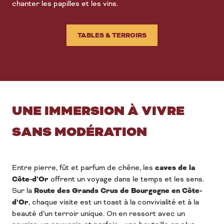
chanter les papilles et les vins.
TABLES & TERROIRS
UNE IMMERSION À VIVRE
SANS MODÉRATION
Entre pierre, fût et parfum de chêne, les
caves de la
Côte-d’Or
offrent un voyage dans le temps et les sens.
Sur la
Route des Grands Crus de Bourgogne en Côte-
d’Or
, chaque visite est un toast à la convivialité et à la
beauté d’un terroir unique. On en ressort avec un