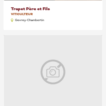
Trapet Père et Fils
VITICULTEUR
Gevrey-Chambertin