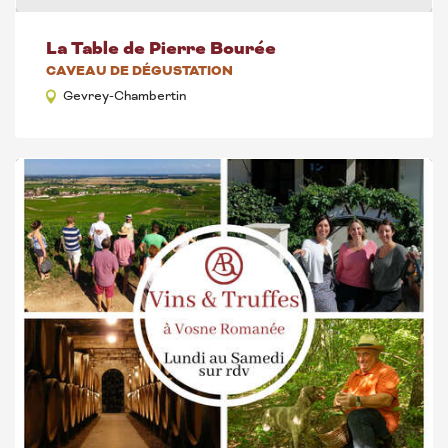
La Table de Pierre Bourée
CAVEAU DE DÉGUSTATION
Gevrey-Chambertin