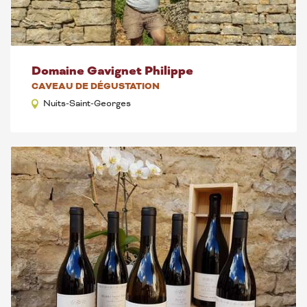
Domaine Gavignet Philippe
CAVEAU DE DÉGUSTATION
Nuits-Saint-Georges