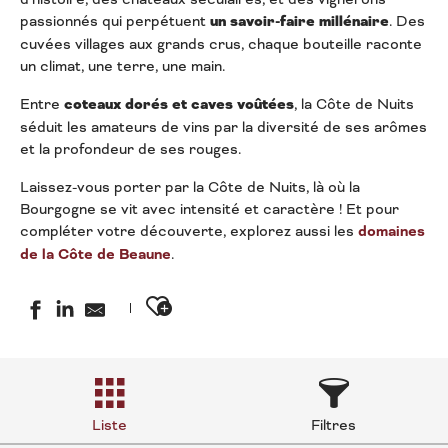
passionnés qui perpétuent
un savoir-faire millénaire
. Des
cuvées villages aux grands crus, chaque bouteille raconte
un climat, une terre, une main.
Entre
coteaux dorés et caves voûtées
, la Côte de Nuits
séduit les amateurs de vins par la diversité de ses arômes
et la profondeur de ses rouges.
Laissez-vous porter par la Côte de Nuits, là où la
Bourgogne se vit avec intensité et caractère ! Et pour
compléter votre découverte, explorez aussi les
domaines
de la Côte de Beaune
.
Ajouter aux favoris
Liste
Filtres