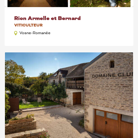
Rion Armelle et Bernard
VITICULTEUR
Vosne-Romanée