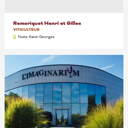
Remoriquet Henri et Gilles
VITICULTEUR
Nuits-Saint-Georges