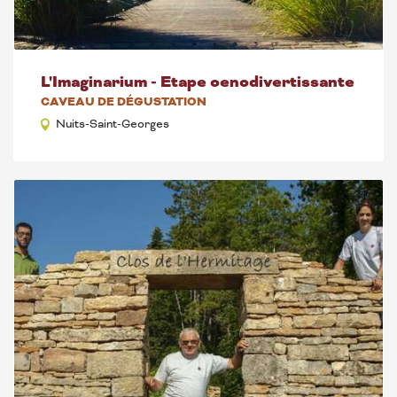
L'Imaginarium - Etape oenodivertissante
CAVEAU DE DÉGUSTATION
Nuits-Saint-Georges