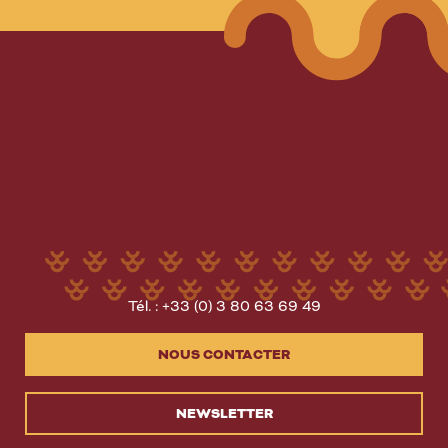
Tél. : +33 (0) 3 80 63 69 49
NOUS CONTACTER
NEWSLETTER