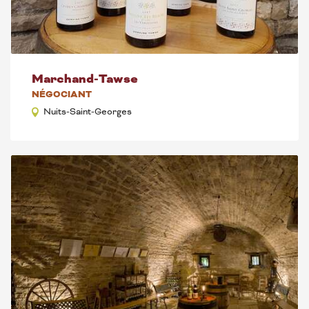
Marchand-Tawse
NÉGOCIANT
Nuits-Saint-Georges