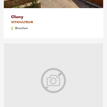
Recherche
Cluny
VITICULTEUR
Brochon