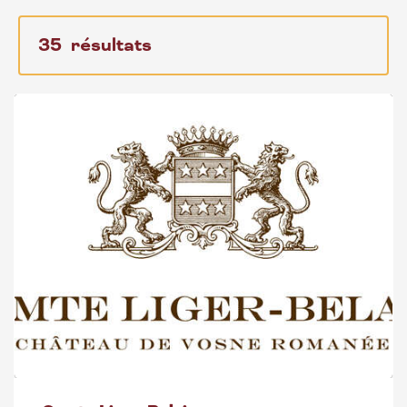
35
résultats