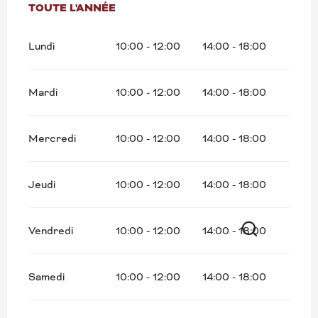
TOUTE L'ANNÉE
TOUTE L'ANNÉE
Lundi
10:00 - 12:00
14:00 - 18:00
Mardi
10:00 - 12:00
14:00 - 18:00
Mercredi
10:00 - 12:00
14:00 - 18:00
Jeudi
10:00 - 12:00
14:00 - 18:00
Vendredi
10:00 - 12:00
14:00 - 18:00
Recherche
Samedi
10:00 - 12:00
14:00 - 18:00