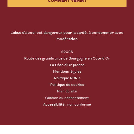
COMMENT VENIR ?
L'abus d'alcool est dangereux pour la santé, à consommer avec
modération
©2026
Route des grands crus de Bourgogne en Côte-d’Or
La Côte-d'Or j'adore
Mentions légales
Politique RGPD
Politique de cookies
Plan du site
Gestion du consentement
Accessibilité : non conforme