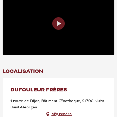
LOCALISATION
DUFOULEUR FRÈRES
1 route de Dijon, Bâtiment Œnothèque, 21700 Nuits-
Saint-Georges
M'y rendre