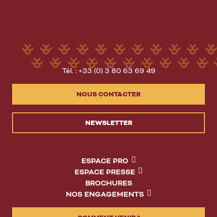
Tél. : +33 (0) 3 80 63 69 49
NOUS CONTACTER
NEWSLETTER
ESPACE PRO
ESPACE PRESSE
BROCHURES
NOS ENGAGEMENTS