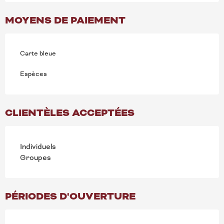
MOYENS DE PAIEMENT
Carte bleue
Espèces
CLIENTÈLES ACCEPTÉES
Individuels
Groupes
PÉRIODES D'OUVERTURE