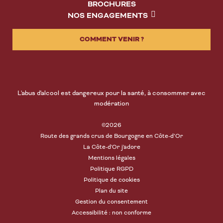
BROCHURES
NOS ENGAGEMENTS
COMMENT VENIR ?
L'abus d'alcool est dangereux pour la santé, à consommer avec
modération
©2026
Route des grands crus de Bourgogne en Côte-d’Or
La Côte-d'Or j'adore
Mentions légales
Politique RGPD
Politique de cookies
Plan du site
Gestion du consentement
Accessibilité : non conforme