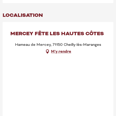
LOCALISATION
MERCEY FÊTE LES HAUTES CÔTES
Hameau de Mercey, 71150 Cheilly-lès-Maranges
M'y rendre