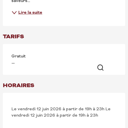
saveurs...
Lire la suite
TARIFS
Gratuit
—
Recherche
HORAIRES
Le vendredi 12 juin 2026 à partir de 19h à 23h Le
vendredi 12 juin 2026 à partir de 19h à 23h