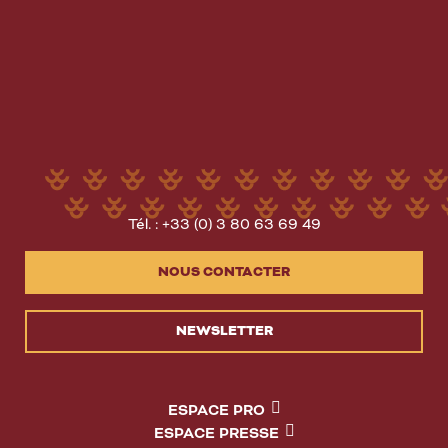
Tél. : +33 (0) 3 80 63 69 49
NOUS CONTACTER
NEWSLETTER
ESPACE PRO
ESPACE PRESSE