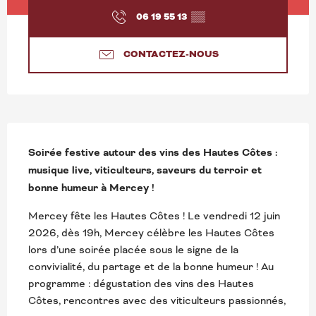
06 19 55 13
▒▒
CONTACTEZ-NOUS
DESCRIPTION
Soirée festive autour des vins des Hautes Côtes : 
musique live, viticulteurs, saveurs du terroir et 
bonne humeur à Mercey !
Mercey fête les Hautes Côtes ! Le vendredi 12 juin 
2026, dès 19h, Mercey célèbre les Hautes Côtes 
lors d’une soirée placée sous le signe de la 
convivialité, du partage et de la bonne humeur ! Au 
programme : dégustation des vins des Hautes 
Côtes, rencontres avec des viticulteurs passionnés, 