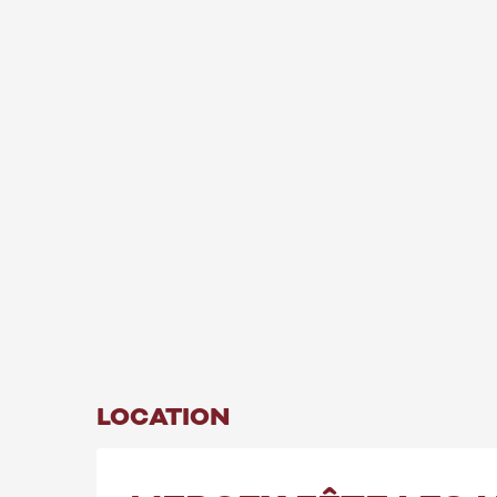
LOCATION