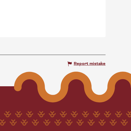
Report mistake