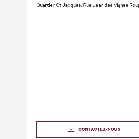
Quartier St Jacques, Rue Jean des Vignes Ro
CONTACTEZ-NOUS