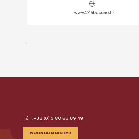
www.24hbeaune.fr
Tél. : +33 (0) 3 80 63 69 49
NOUS CONTACTER