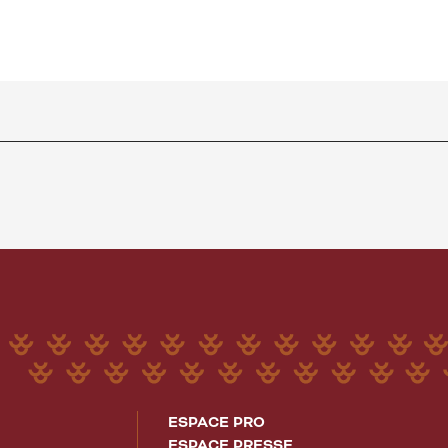
ESPACE PRO
ESPACE PRESSE