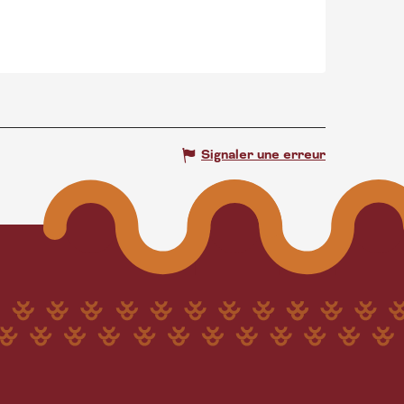
Signaler une erreur