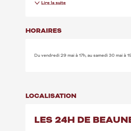
Lire la suite
HORAIRES
Du vendredi 29 mai à 17h, au samedi 30 mai à 1
LOCALISATION
LES 24H DE BEAUN