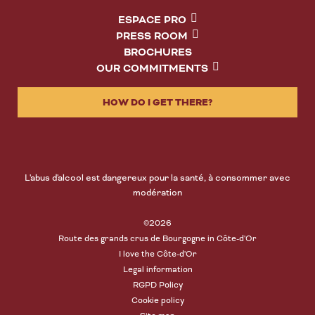
ESPACE PRO
PRESS ROOM
BROCHURES
OUR COMMITMENTS
HOW DO I GET THERE?
L'abus d'alcool est dangereux pour la santé, à consommer avec
modération
©2026
Route des grands crus de Bourgogne in Côte-d'Or
I love the Côte-d'Or
Legal information
RGPD Policy
Cookie policy