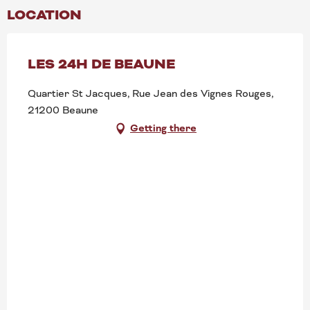
LOCATION
LES 24H DE BEAUNE
Quartier St Jacques, Rue Jean des Vignes Rouges,
21200 Beaune
Getting there