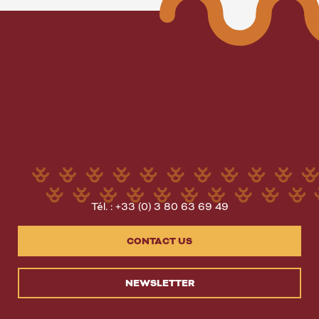
Tél. : +33 (0) 3 80 63 69 49
CONTACT US
NEWSLETTER