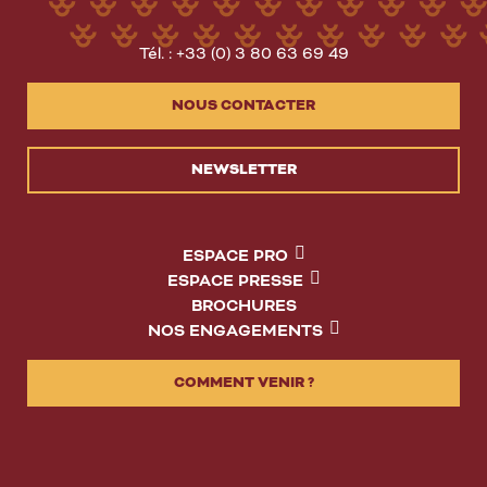
Tél. : +33 (0) 3 80 63 69 49
NOUS CONTACTER
NEWSLETTER
ESPACE PRO
ESPACE PRESSE
BROCHURES
NOS ENGAGEMENTS
COMMENT VENIR ?