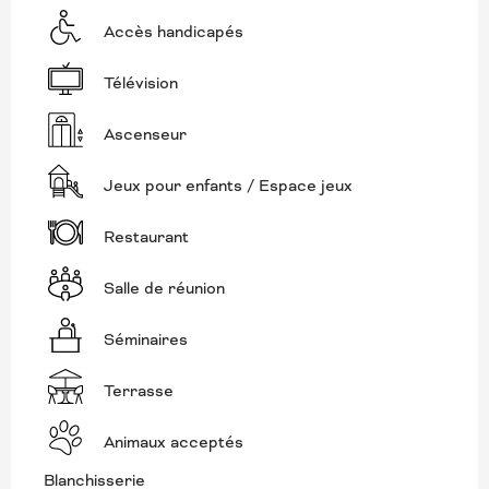
Accès handicapés
Télévision
Ascenseur
Jeux pour enfants / Espace jeux
Restaurant
Salle de réunion
Séminaires
Terrasse
Animaux acceptés
Blanchisserie