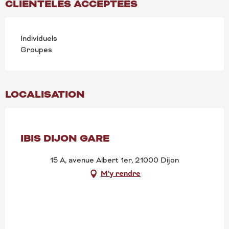
CLIENTÈLES ACCEPTÉES
Individuels
Groupes
LOCALISATION
IBIS DIJON GARE
15 A, avenue Albert 1er, 21000 Dijon
M'y rendre