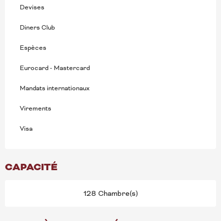
Devises
Diners Club
Espèces
Eurocard - Mastercard
Mandats internationaux
Virements
Visa
CAPACITÉ
128 Chambre(s)