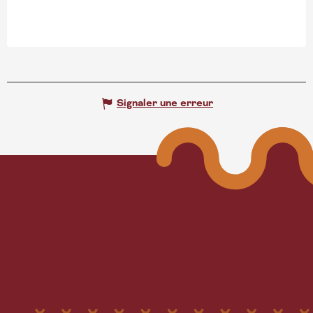
Signaler une erreur