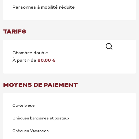
Personnes à mobilité réduite
TARIFS
Chambre double
Recherche
À partir de
80,00 €
MOYENS DE PAIEMENT
Carte bleue
Chèques bancaires et postaux
Chèques Vacances