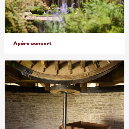
Apéro concert