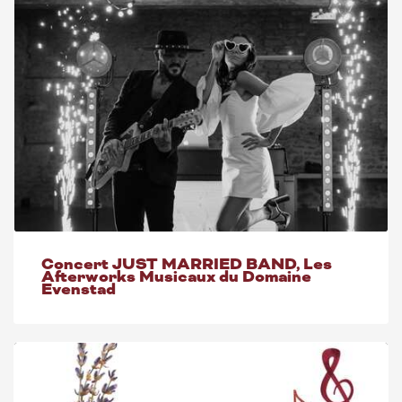
Concert JUST MARRIED BAND, Les
Afterworks Musicaux du Domaine
Evenstad