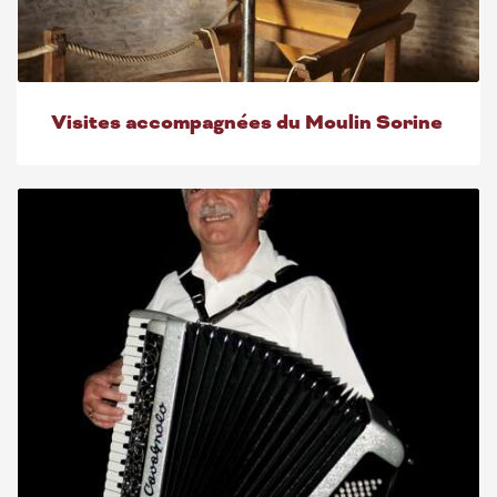
Visites accompagnées du Moulin Sorine