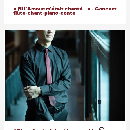
« Si l’Amour m’était chanté... » - Concert
flûte-chant-piano-conte