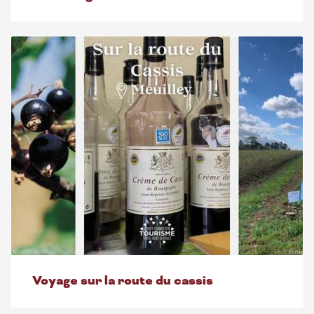
Voyage sur la route du cassis