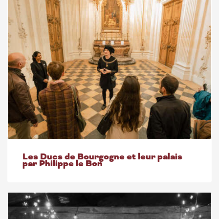
Les Ducs de Bourgogne et leur palais
par Philippe le Bon