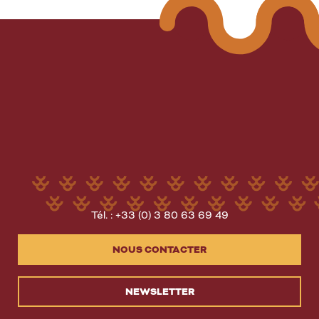
Tél. : +33 (0) 3 80 63 69 49
NOUS CONTACTER
NEWSLETTER