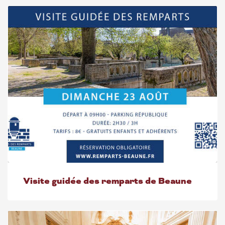
Visite guidée des remparts de Beaune