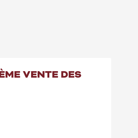
6ÈME VENTE DES