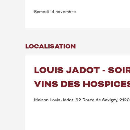
Samedi 14 novembre
LOCALISATION
LOUIS JADOT - SOI
VINS DES HOSPICE
Maison Louis Jadot, 62 Route de Savigny, 212