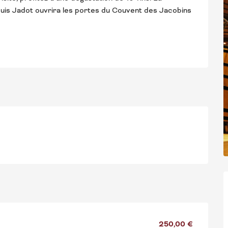
ouis Jadot ouvrira les portes du Couvent des Jacobins 
250,00 €