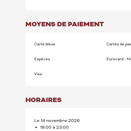
MOYENS DE PAIEMENT
Carte bleue
Cartes de pa
Espèces
Eurocard - M
Visa
HORAIRES
Le 14 novembre 2026
18:00 à 23:00