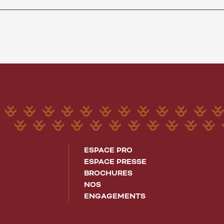
ESPACE PRO
ESPACE PRESSE
BROCHURES
NOS
ENGAGEMENTS