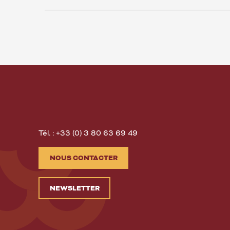
Tél. : +33 (0) 3 80 63 69 49
NOUS CONTACTER
NEWSLETTER