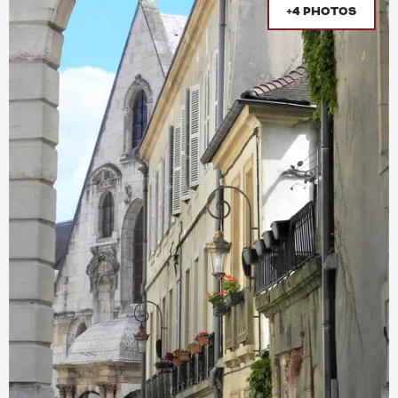
+4 PHOTOS