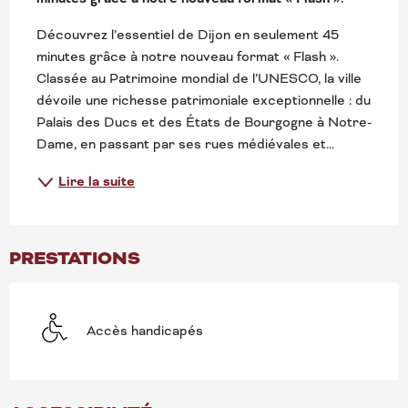
Découvrez l’essentiel de Dijon en seulement 45 
minutes grâce à notre nouveau format « Flash ». 
Classée au Patrimoine mondial de l’UNESCO, la ville 
dévoile une richesse patrimoniale exceptionnelle : du 
Palais des Ducs et des États de Bourgogne à Notre-
Dame, en passant par ses rues médiévales et...
Lire la suite
PRESTATIONS
Accès handicapés