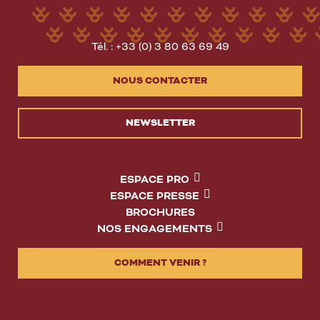
Tél. : +33 (0) 3 80 63 69 49
NOUS CONTACTER
NEWSLETTER
ESPACE PRO
ESPACE PRESSE
BROCHURES
NOS ENGAGEMENTS
COMMENT VENIR ?