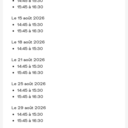
14:45 à 15:30
15:45 à 16:30
Le 15 août 2026
14:45 à 15:30
15:45 à 16:30
Le 18 août 2026
14:45 à 15:30
Le 21 août 2026
14:45 à 15:30
15:45 à 16:30
Le 25 août 2026
14:45 à 15:30
15:45 à 16:30
Le 29 août 2026
14:45 à 15:30
15:45 à 16:30