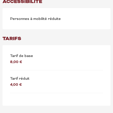
ACCESSIBILITÉ
Personnes à mobilité réduite
TARIFS
Tarif de base
8,00 €
Tarif réduit
4,00 €