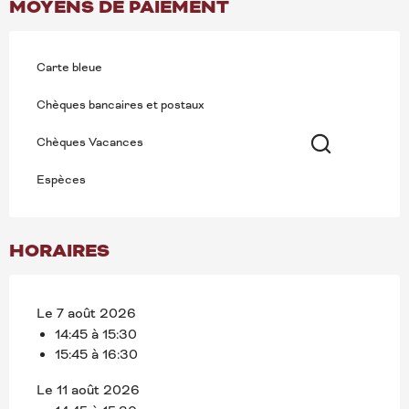
MOYENS DE PAIEMENT
Carte bleue
Chèques bancaires et postaux
Chèques Vacances
Recherche
Espèces
HORAIRES
Le 7 août 2026
14:45 à 15:30
15:45 à 16:30
Le 11 août 2026