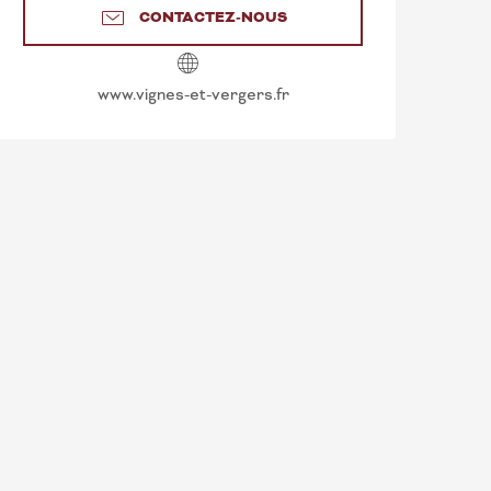
CONTACTEZ-NOUS
www.vignes-et-vergers.fr