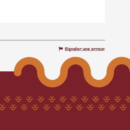
Signaler une erreur