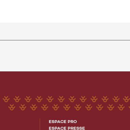
ESPACE PRO
ESPACE PRESSE