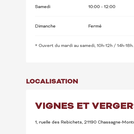
Samedi
10:00 - 12:00
Dimanche
Fermé
* Ouvert du mardi au samedi, 10h-12h / 14h-18h.
LOCALISATION
VIGNES ET VERGE
1, ruelle des Rebichets, 21190 Chassagne-Mont