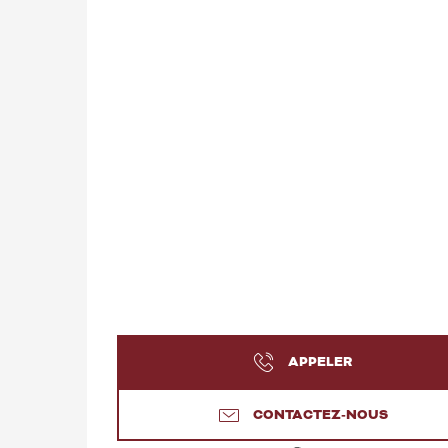
APPELER
CONTACTEZ-NOUS