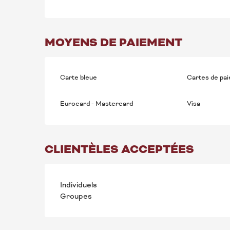
MOYENS DE PAIEMENT
Carte bleue
Cartes de pa
Eurocard - Mastercard
Visa
CLIENTÈLES ACCEPTÉES
Individuels
Groupes