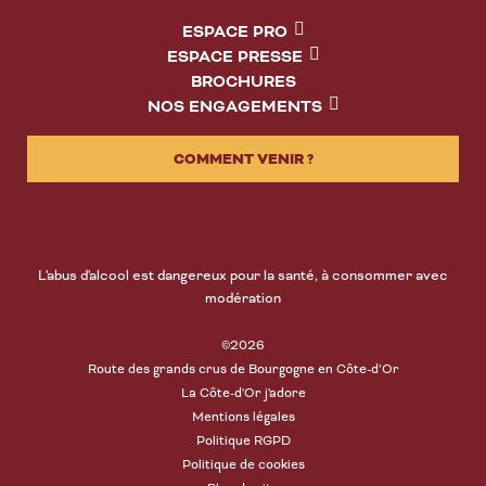
ESPACE PRO
ESPACE PRESSE
BROCHURES
NOS ENGAGEMENTS
COMMENT VENIR ?
L'abus d'alcool est dangereux pour la santé, à consommer avec
modération
©2026
Route des grands crus de Bourgogne en Côte-d’Or
La Côte-d'Or j'adore
Mentions légales
Politique RGPD
Politique de cookies