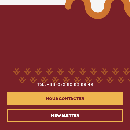
Tél. : +33 (0) 3 80 63 69 49
NOUS CONTACTER
NEWSLETTER