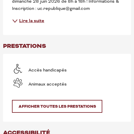
dimanche 28 juin 2026 de 8h à 18h ! Informations & 
Inscription : uc.republique@gmail.com
Lire la suite
PRESTATIONS
Accès handicapés
Animaux acceptés
AFFICHER TOUTES LES PRESTATIONS
ACCESSIBILITÉ