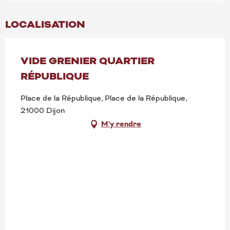
LOCALISATION
VIDE GRENIER QUARTIER
RÉPUBLIQUE
Place de la République, Place de la République,
21000 Dijon
M'y rendre