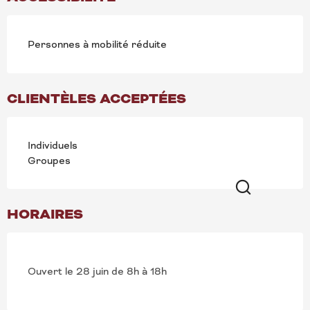
Personnes à mobilité réduite
CLIENTÈLES ACCEPTÉES
Individuels
Groupes
HORAIRES
Recherche
Ouvert le 28 juin de 8h à 18h