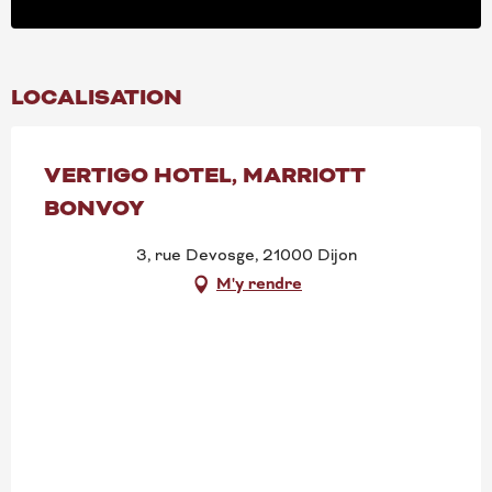
LOCALISATION
VERTIGO HOTEL, MARRIOTT
BONVOY
3, rue Devosge, 21000 Dijon
M'y rendre