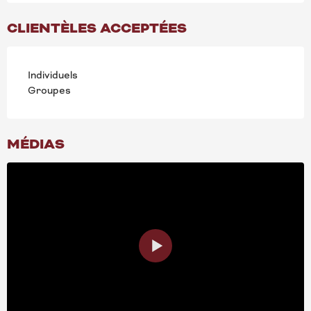
CLIENTÈLES ACCEPTÉES
Individuels
Groupes
MÉDIAS