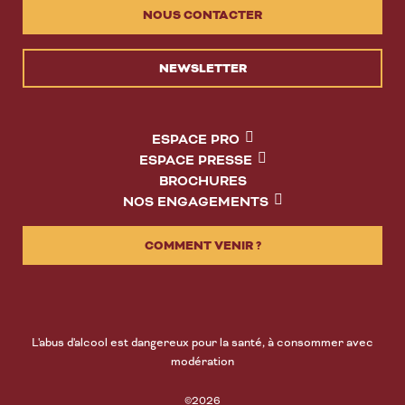
NOUS CONTACTER
NEWSLETTER
ESPACE PRO
ESPACE PRESSE
BROCHURES
NOS ENGAGEMENTS
COMMENT VENIR ?
L'abus d'alcool est dangereux pour la santé, à consommer avec
modération
©2026