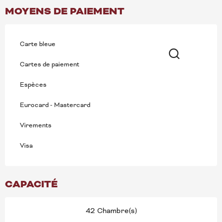
MOYENS DE PAIEMENT
Carte bleue
Cartes de paiement
Recherche
Espèces
Eurocard - Mastercard
Virements
Visa
CAPACITÉ
42 Chambre(s)