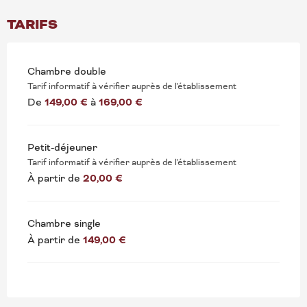
TARIFS
Chambre double
Tarif informatif à vérifier auprès de l'établissement
De
149,00 €
à
169,00 €
Petit-déjeuner
Tarif informatif à vérifier auprès de l'établissement
À partir de
20,00 €
Chambre single
À partir de
149,00 €