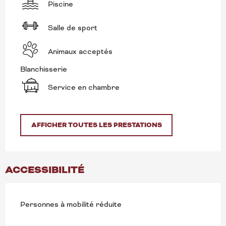
Piscine
Salle de sport
Animaux acceptés
Blanchisserie
Service en chambre
AFFICHER TOUTES LES PRESTATIONS
ACCESSIBILITÉ
Personnes à mobilité réduite