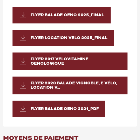
FLYER BALADE OENO 2025_FINAL
FLYER LOCATION VELO 2025_FINAL
FLYER 2017 VELOVITAMINE
OENOLOGIQUE
FLYER 2020 BALADE VIGNOBLE, E VÉLO,
LOCATION V...
FLYER BALADE OENO 2021_PDF
MOYENS DE PAIEMENT