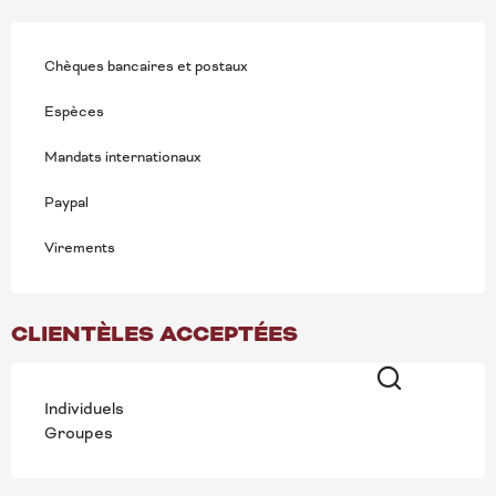
Chèques bancaires et postaux
Espèces
Mandats internationaux
Paypal
Virements
CLIENTÈLES ACCEPTÉES
Individuels
Recherche
Groupes