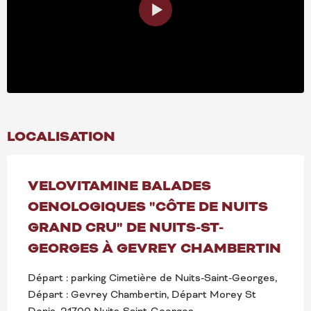
LOCALISATION
VELOVITAMINE BALADES
OENOLOGIQUES "CÔTE DE NUITS
GRAND CRU" DE NUITS-ST-
GEORGES À GEVREY CHAMBERTIN
Départ : parking Cimetière de Nuits-Saint-Georges,
Départ : Gevrey Chambertin, Départ Morey St