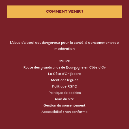
COMMENT VENIR ?
L'abus d'alcool est dangereux pour la santé, à consommer avec
modération
©2026
Route des grands crus de Bourgogne en Côte-d’Or
La Côte-d'Or j'adore
Mentions légales
Politique RGPD
Politique de cookies
Plan du site
Gestion du consentement
Accessibilité : non conforme