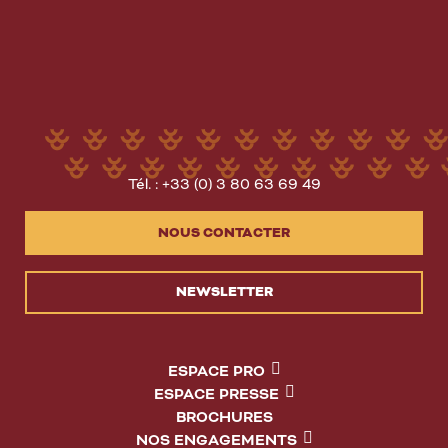
Tél. : +33 (0) 3 80 63 69 49
NOUS CONTACTER
NEWSLETTER
ESPACE PRO
ESPACE PRESSE
BROCHURES
NOS ENGAGEMENTS