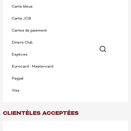
Carte bleue
Carte JCB
Cartes de paiement
Diners Club
Espèces
Recherche
Eurocard - Mastercard
Paypal
Visa
CLIENTÈLES ACCEPTÉES