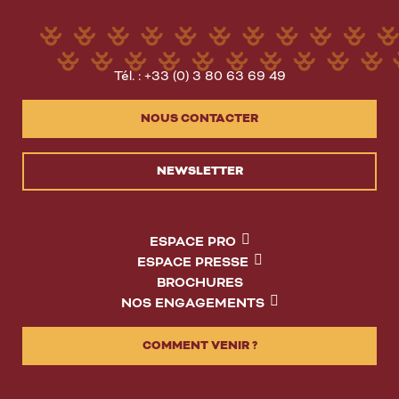
Tél. : +33 (0) 3 80 63 69 49
NOUS CONTACTER
NEWSLETTER
ESPACE PRO
ESPACE PRESSE
BROCHURES
NOS ENGAGEMENTS
COMMENT VENIR ?