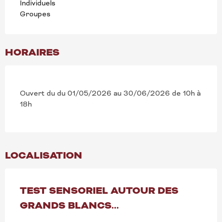
Individuels
Groupes
HORAIRES
Ouvert du du 01/05/2026 au 30/06/2026 de 10h à
18h
LOCALISATION
TEST SENSORIEL AUTOUR DES
GRANDS BLANCS...