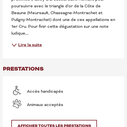
poursuivre avec le triangle d'or de la Côte de 
Beaune (Meursault, Chassagne-Montrachet et 
Puligny-Montrachet) dont une de ces appellations en 
1er Cru. Pour finir cette dégustation sur une note 
ludique,...
Lire la suite
PRESTATIONS
Accès handicapés
Animaux acceptés
AFFICHER TOUTES LES PRESTATIONS