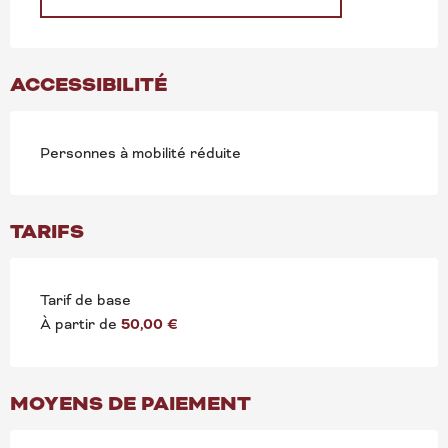
ACCESSIBILITÉ
Personnes à mobilité réduite
TARIFS
Tarif de base
À partir de
50,00 €
MOYENS DE PAIEMENT