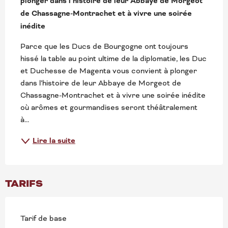
plonger dans l’histoire de leur Abbaye de Morgeot 
de Chassagne-Montrachet et à vivre une soirée 
inédite
Parce que les Ducs de Bourgogne ont toujours 
hissé la table au point ultime de la diplomatie, les Duc 
et Duchesse de Magenta vous convient à plonger 
dans l’histoire de leur Abbaye de Morgeot de 
Chassagne-Montrachet et à vivre une soirée inédite 
où arômes et gourmandises seront théâtralement 
à...
Lire la suite
TARIFS
Tarif de base