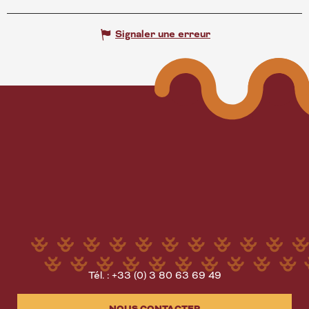
Signaler une erreur
Tél. : +33 (0) 3 80 63 69 49
NOUS CONTACTER