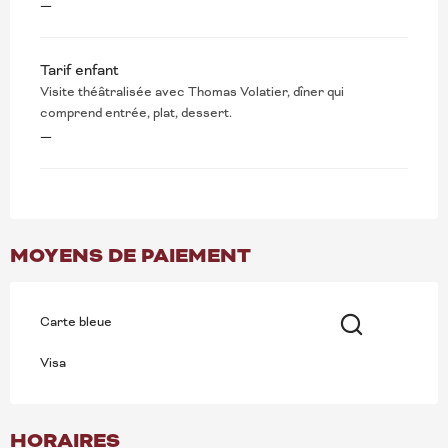
—
Tarif enfant
Visite théâtralisée avec Thomas Volatier, dîner qui
comprend entrée, plat, dessert.
—
MOYENS DE PAIEMENT
Carte bleue
Recherche
Visa
HORAIRES