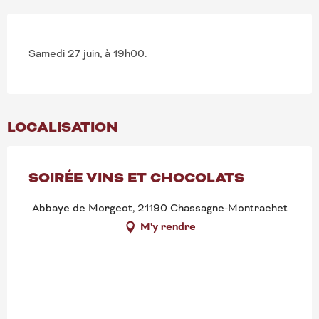
Samedi 27 juin, à 19h00.
LOCALISATION
SOIRÉE VINS ET CHOCOLATS
Abbaye de Morgeot, 21190 Chassagne-Montrachet
M'y rendre