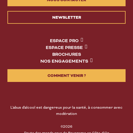
NEWSLETTER
ESPACE PRO
ESPACE PRESSE
BROCHURES
NOS ENGAGEMENTS
COMMENT VENIR ?
L'abus d'alcool est dangereux pour la santé, à consommer avec
modération
©2026