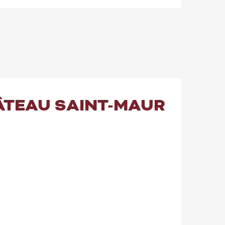
ÂTEAU SAINT-MAUR