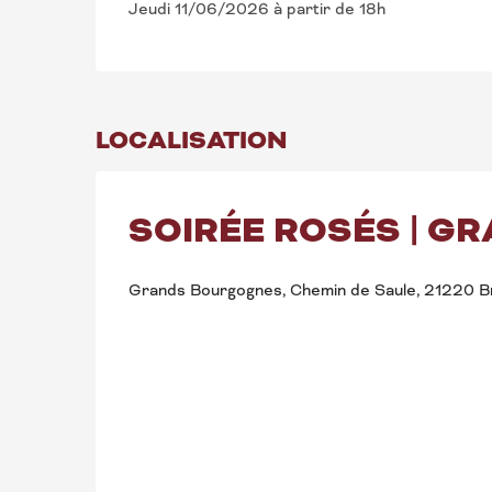
Jeudi 11/06/2026 à partir de 18h
LOCALISATION
SOIRÉE ROSÉS | 
Grands Bourgognes, Chemin de Saule, 21220 