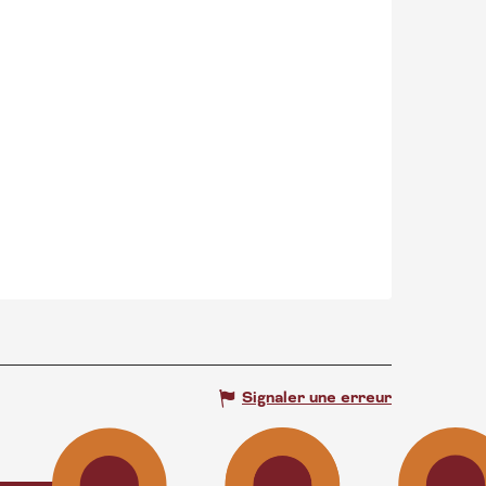
Signaler une erreur