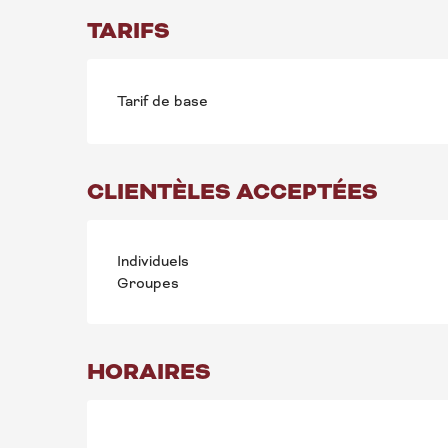
TARIFS
Tarif de base
CLIENTÈLES ACCEPTÉES
Individuels
Groupes
HORAIRES