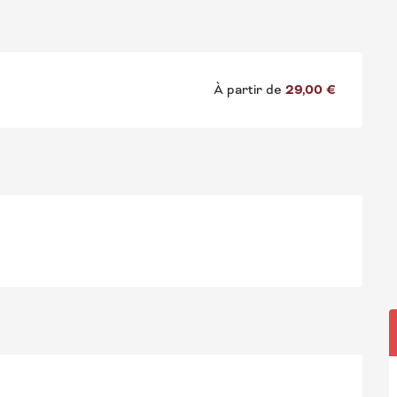
À partir de
29,00 €