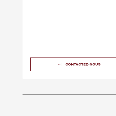
CONTACTEZ-NOUS