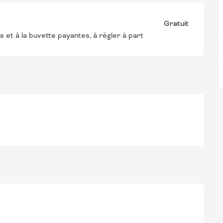
Gratuit
et à la buvette payantes, à régler à part