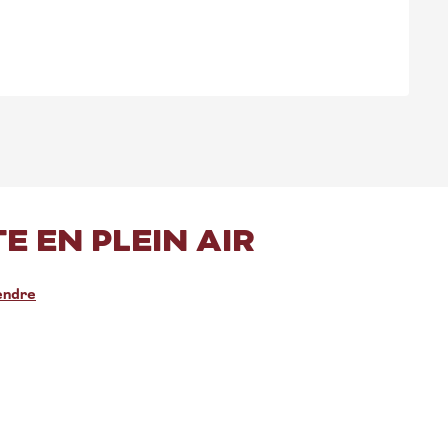
E EN PLEIN AIR
endre