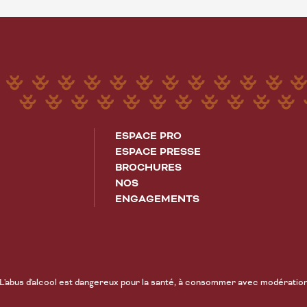
ESPACE PRO
ESPACE PRESSE
BROCHURES
NOS
ENGAGEMENTS
L'abus d'alcool est dangereux pour la santé, à consommer avec modératio