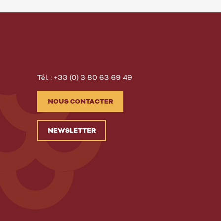
Tél. : +33 (0) 3 80 63 69 49
NOUS CONTACTER
NEWSLETTER