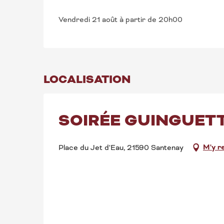
Vendredi 21 août à partir de 20h00
LOCALISATION
SOIRÉE GUINGUETT
M'y r
Place du Jet d'Eau, 21590 Santenay