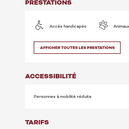
PRESTATIONS
Accès handicapés
Animau
AFFICHER TOUTES LES PRESTATIONS
ACCESSIBILITÉ
Personnes à mobilité réduite
TARIFS