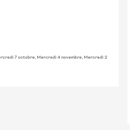
Mercredi 7 octobre, Mercredi 4 novembre, Mercredi 2