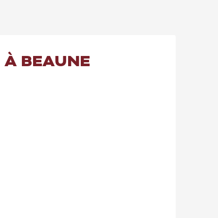
U À BEAUNE