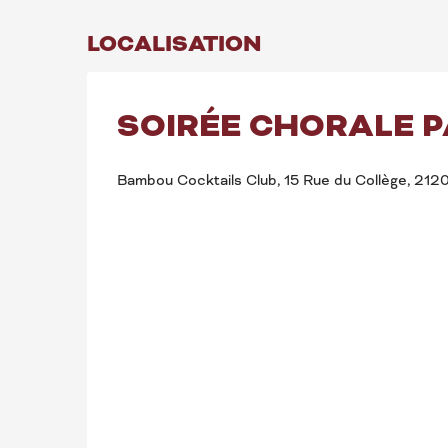
LOCALISATION
SOIRÉE CHORALE P
Bambou Cocktails Club, 15 Rue du Collège, 21