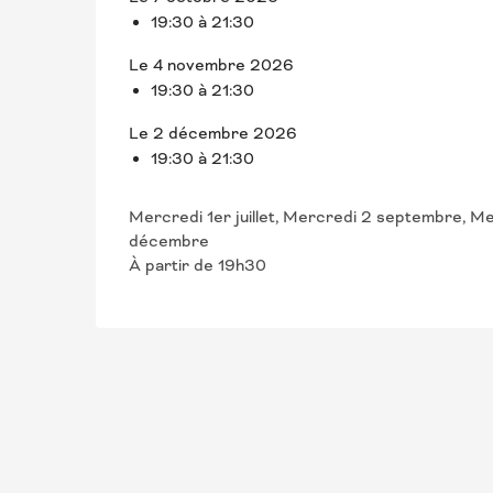
19:30 à 21:30
Le 4 novembre 2026
19:30 à 21:30
Le 2 décembre 2026
19:30 à 21:30
Mercredi 1er juillet, Mercredi 2 septembre, 
décembre
À partir de 19h30