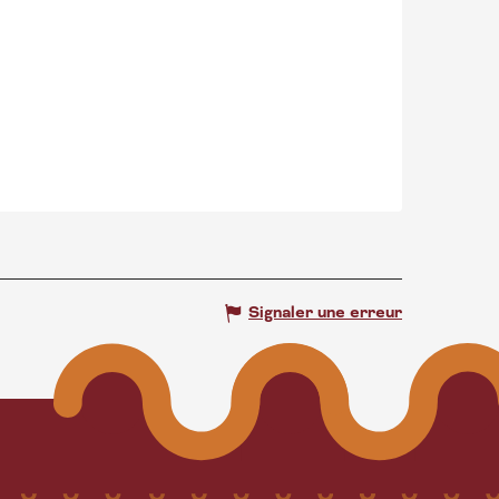
Signaler une erreur