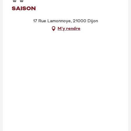
SAISON
17 Rue Lamonnoye, 21000 Dijon
M'y rendre