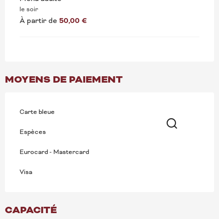
le soir
À partir de
50,00 €
MOYENS DE PAIEMENT
Carte bleue
Espèces
Recherche
Eurocard - Mastercard
Visa
CAPACITÉ