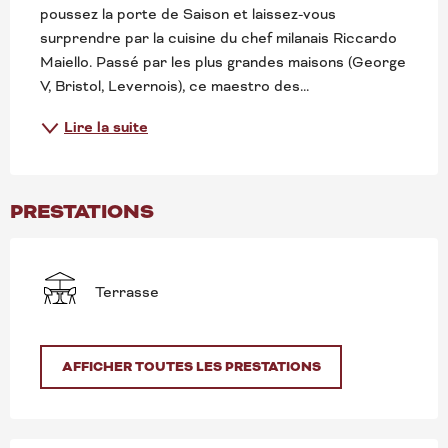
poussez la porte de Saison et laissez-vous 
surprendre par la cuisine du chef milanais Riccardo 
Maiello. Passé par les plus grandes maisons (George 
V, Bristol, Levernois), ce maestro des...
Lire la suite
PRESTATIONS
Terrasse
AFFICHER TOUTES LES PRESTATIONS