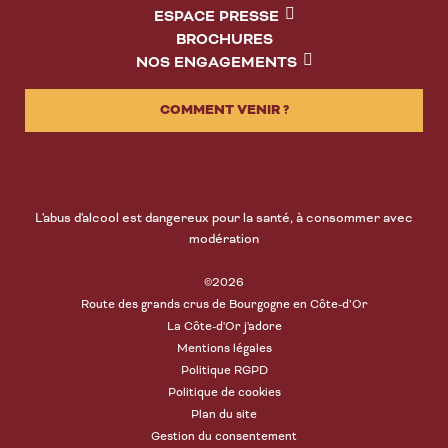
ESPACE PRESSE
BROCHURES
NOS ENGAGEMENTS
COMMENT VENIR ?
L'abus d'alcool est dangereux pour la santé, à consommer avec
modération
©2026
Route des grands crus de Bourgogne en Côte-d’Or
La Côte-d'Or j'adore
Mentions légales
Politique RGPD
Politique de cookies
Plan du site
Gestion du consentement