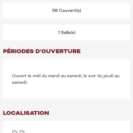
58 Couvert(s)
1 Salle(s)
PÉRIODES D'OUVERTURE
Ouvert le midi du mardi au samedi, le soir du jeudi au
samedi.
LOCALISATION