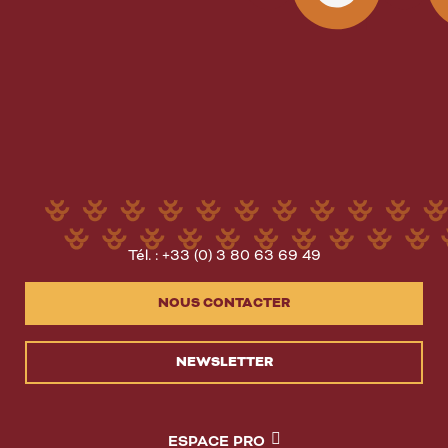
Tél. : +33 (0) 3 80 63 69 49
NOUS CONTACTER
NEWSLETTER
ESPACE PRO