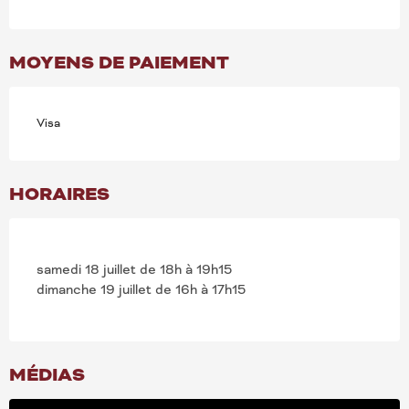
MOYENS DE PAIEMENT
Visa
HORAIRES
samedi 18 juillet de 18h à 19h15
dimanche 19 juillet de 16h à 17h15
MÉDIAS