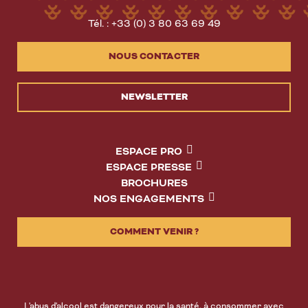
Tél. : +33 (0) 3 80 63 69 49
NOUS CONTACTER
NEWSLETTER
ESPACE PRO
ESPACE PRESSE
BROCHURES
NOS ENGAGEMENTS
COMMENT VENIR ?
L'abus d'alcool est dangereux pour la santé, à consommer avec