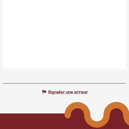
Signaler une erreur