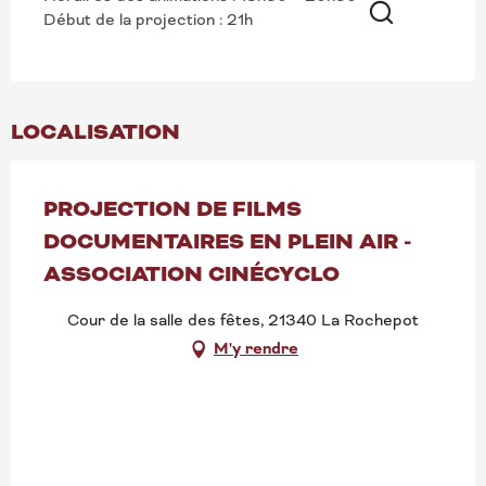
Début de la projection : 21h
Recherche
LOCALISATION
PROJECTION DE FILMS
DOCUMENTAIRES EN PLEIN AIR -
ASSOCIATION CINÉCYCLO
Cour de la salle des fêtes, 21340 La Rochepot
M'y rendre