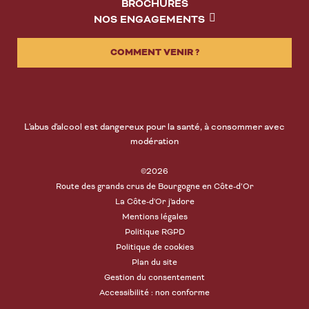
BROCHURES
NOS ENGAGEMENTS
COMMENT VENIR ?
L'abus d'alcool est dangereux pour la santé, à consommer avec
modération
©2026
Route des grands crus de Bourgogne en Côte-d’Or
La Côte-d'Or j'adore
Mentions légales
Politique RGPD
Politique de cookies
Plan du site
Gestion du consentement
Accessibilité : non conforme