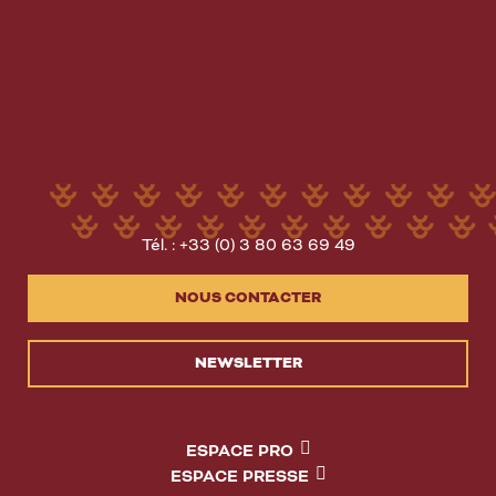
Tél. : +33 (0) 3 80 63 69 49
NOUS CONTACTER
NEWSLETTER
ESPACE PRO
ESPACE PRESSE