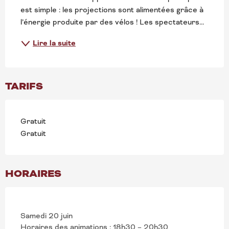
est simple : les projections sont alimentées grâce à 
l’énergie produite par des vélos ! Les spectateurs...
Lire la suite
TARIFS
Gratuit
Gratuit
HORAIRES
Samedi 20 juin
Horaires des animations : 18h30 – 20h30