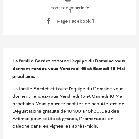
costecaumartin.fr
Page Facebook
DESCRIPTION
La famille Sordet et toute l'équipe du Domaine vous 
donnent rendez-vous Vendredi 15 et Samedi 16 Mai  
prochains.
La famille Sordet et toute l'équipe du Domaine vous 
donnent rendez-vous Vendredi 15 et Samedi 16 Mai 
prochains. Vous pourrez profiter de nos Ateliers de 
Dégustations gratuits de 10h00 à 18h30, Jeu des 
Arômes pour petits et grands, Promenades en 
calèche dans les vignes les après-midis.