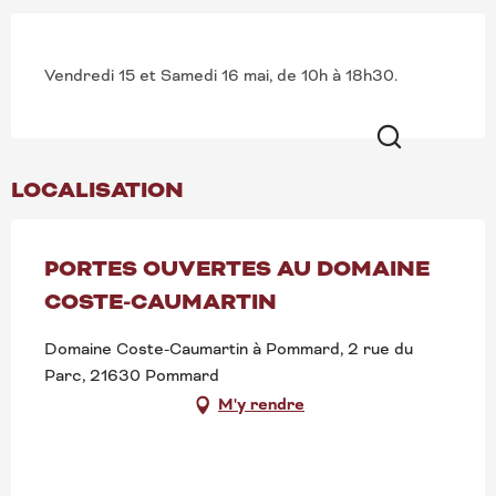
Vendredi 15 et Samedi 16 mai, de 10h à 18h30.
Recherche
LOCALISATION
PORTES OUVERTES AU DOMAINE
COSTE-CAUMARTIN
Domaine Coste-Caumartin à Pommard, 2 rue du
Parc, 21630 Pommard
M'y rendre