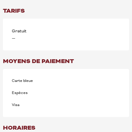
TARIFS
Gratuit
—
MOYENS DE PAIEMENT
Carte bleue
Espèces
Visa
HORAIRES