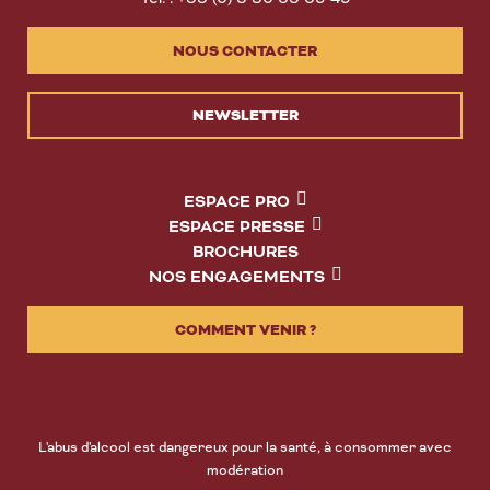
NOUS CONTACTER
NEWSLETTER
ESPACE PRO
ESPACE PRESSE
BROCHURES
NOS ENGAGEMENTS
COMMENT VENIR ?
L'abus d'alcool est dangereux pour la santé, à consommer avec
modération