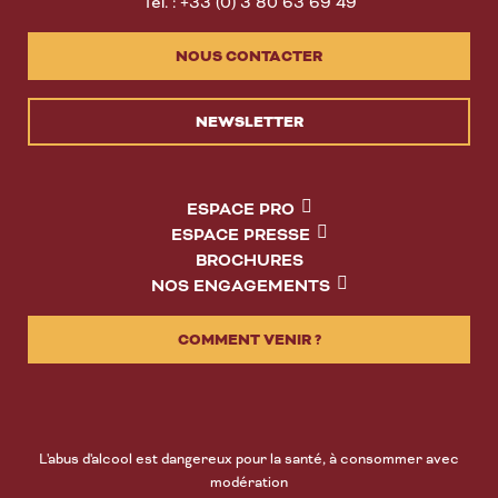
Tél. : +33 (0) 3 80 63 69 49
NOUS CONTACTER
NEWSLETTER
ESPACE PRO
ESPACE PRESSE
BROCHURES
NOS ENGAGEMENTS
COMMENT VENIR ?
L'abus d'alcool est dangereux pour la santé, à consommer avec
modération