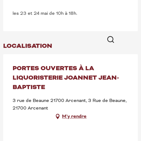
les 23 et 24 mai de 10h à 18h.
LOCALISATION
Recherche
PORTES OUVERTES À LA
LIQUORISTERIE JOANNET JEAN-
BAPTISTE
3 rue de Beaune 21700 Arcenant, 3 Rue de Beaune,
21700 Arcenant
M'y rendre