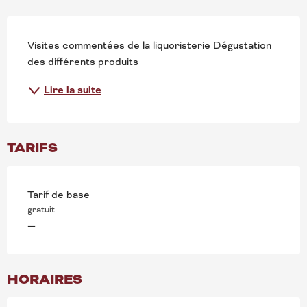
DESCRIPTION
Visites commentées de la liquoristerie Dégustation 
des différents produits
Lire la suite
TARIFS
Tarif de base
gratuit
—
HORAIRES