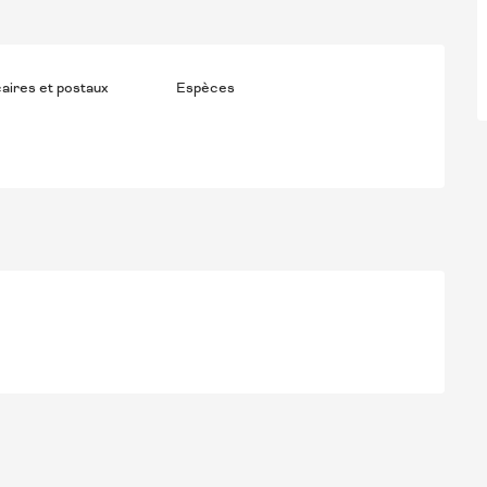
aires et postaux
Espèces