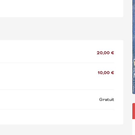
20,00 €
10,00 €
Gratuit