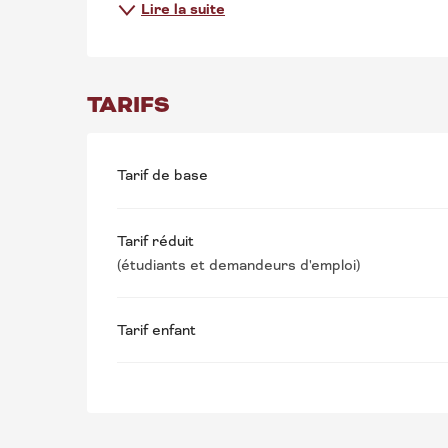
Lire la suite
TARIFS
Tarif de base
Tarif réduit
(étudiants et demandeurs d'emploi)
Tarif enfant