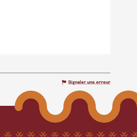
Signaler une erreur