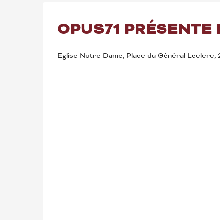
OPUS71 PRÉSENTE 
Eglise Notre Dame, Place du Général Leclerc,