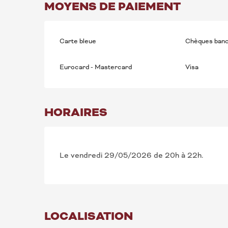
MOYENS DE PAIEMENT
Carte bleue
Chèques banc
Eurocard - Mastercard
Visa
HORAIRES
Le vendredi 29/05/2026 de 20h à 22h.
LOCALISATION