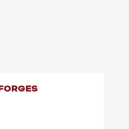
 FORGES