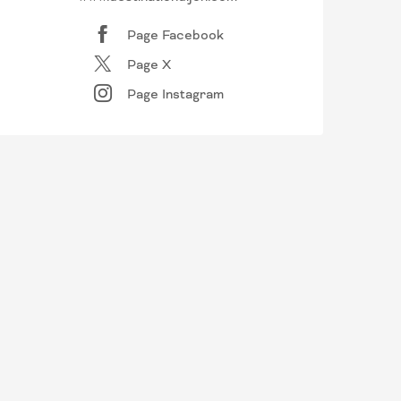
Page Facebook
Page X
Page Instagram