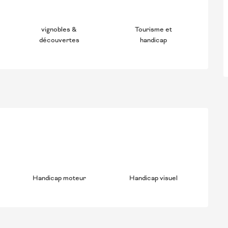
vignobles &
Tourisme et
découvertes
handicap
Handicap moteur
Handicap visuel