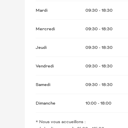
Mardi
09:30 - 18:30
Mercredi
09:30 - 18:30
Jeudi
09:30 - 18:30
Vendredi
09:30 - 18:30
Samedi
09:30 - 18:30
Dimanche
10:00 - 18:00
* Nous vous accueillons :