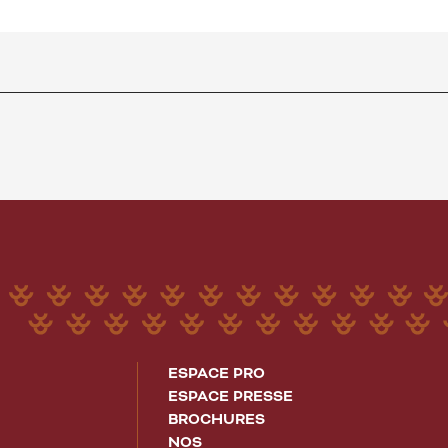
ESPACE PRO
ESPACE PRESSE
BROCHURES
NOS