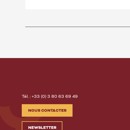
Tél. : +33 (0) 3 80 63 69 49
NOUS CONTACTER
NEWSLETTER