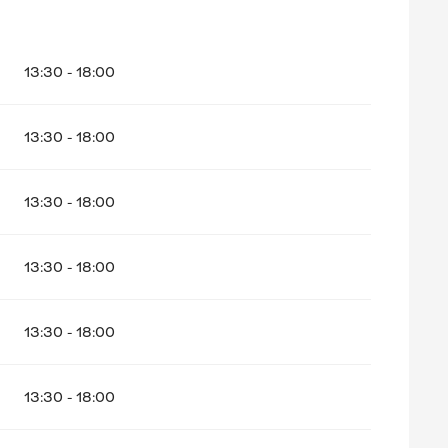
13:30 - 18:00
13:30 - 18:00
13:30 - 18:00
13:30 - 18:00
13:30 - 18:00
13:30 - 18:00