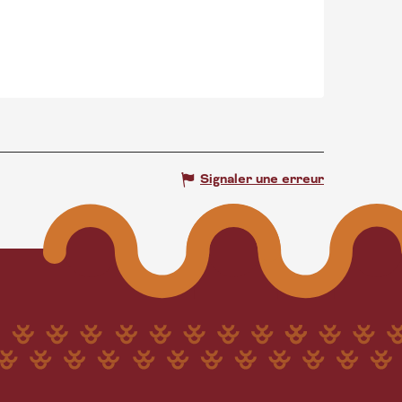
Signaler une erreur