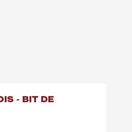
S - BIT DE