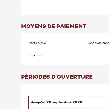
MOYENS DE PAIEMENT
Carte bleue
Chèques banc
Espèces
PÉRIODES D'OUVERTURE
Jusqu'au
20 septembre 2026