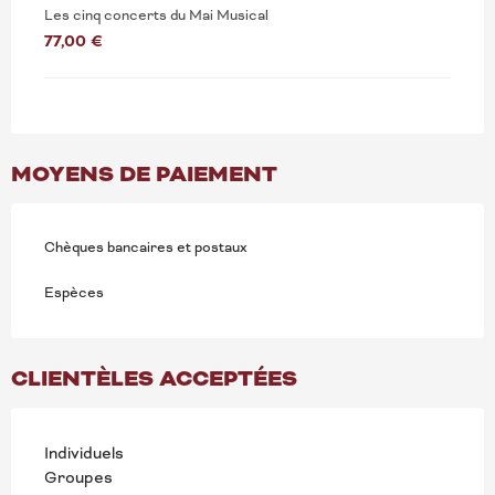
Les cinq concerts du Mai Musical
77,00 €
MOYENS DE PAIEMENT
Chèques bancaires et postaux
Espèces
CLIENTÈLES ACCEPTÉES
Individuels
Groupes