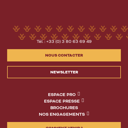
Tél. : +33 (0) 3 80 63 69 49
NOUS CONTACTER
NEWSLETTER
ESPACE PRO
ESPACE PRESSE
BROCHURES
NOS ENGAGEMENTS