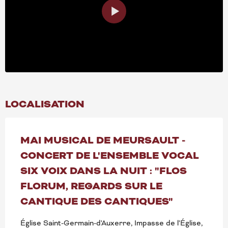
LOCALISATION
MAI MUSICAL DE MEURSAULT -
CONCERT DE L'ENSEMBLE VOCAL
SIX VOIX DANS LA NUIT : "FLOS
FLORUM, REGARDS SUR LE
CANTIQUE DES CANTIQUES"
Église Saint-Germain-d'Auxerre, Impasse de l'Église,