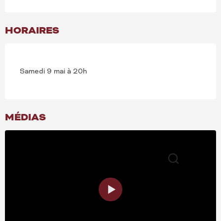
HORAIRES
Samedi 9 mai à 20h
MÉDIAS
Recherche