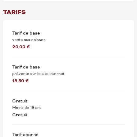
TARIFS
Tarif de base
vente aux caisses
20,00 €
Tarif de base
prévente sur le site internet
18,50 €
Gratuit
Moins de 18 ans
Gratuit
Tarif abonné