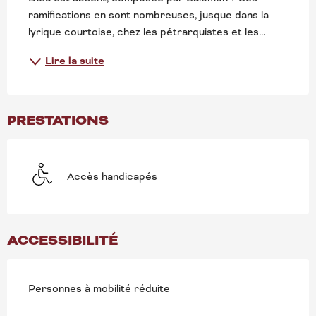
ramifications en sont nombreuses, jusque dans la 
lyrique courtoise, chez les pétrarquistes et les...
Lire la suite
PRESTATIONS
Accès handicapés
ACCESSIBILITÉ
Personnes à mobilité réduite