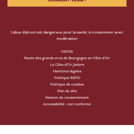
COMMENT VENIR ?
L'abus d'alcool est dangereux pour la santé, à consommer avec
modération
©2026
Route des grands crus de Bourgogne en Côte-d’Or
La Côte-d'Or j'adore
Mentions légales
Politique RGPD
Politique de cookies
Plan du site
Gestion du consentement
Accessibilité : non conforme