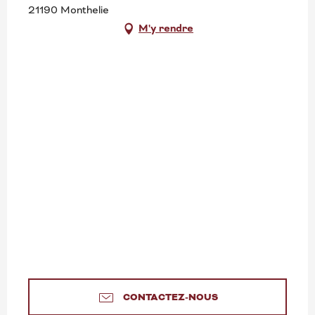
21190 Monthelie
M'y rendre
CONTACTEZ-NOUS