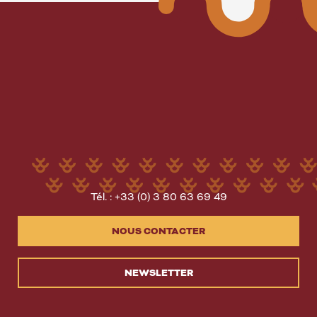
Tél. : +33 (0) 3 80 63 69 49
NOUS CONTACTER
NEWSLETTER