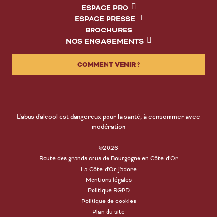
ESPACE PRO
ESPACE PRESSE
BROCHURES
NOS ENGAGEMENTS
COMMENT VENIR ?
L'abus d'alcool est dangereux pour la santé, à consommer avec
modération
©2026
Route des grands crus de Bourgogne en Côte-d’Or
La Côte-d'Or j'adore
Mentions légales
Politique RGPD
Politique de cookies
Plan du site