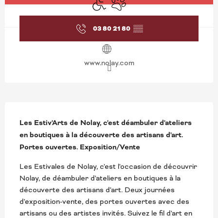
03 80 21 80
▒▒
www.nolay.com
DESCRIPTION
Les Estiv'Arts de Nolay, c'est déambuler d'ateliers 
en boutiques à la découverte des artisans d'art. 
Portes ouvertes. Exposition/Vente
Les Estivales de Nolay, c'est l'occasion de découvrir 
Nolay, de déambuler d'ateliers en boutiques à la 
découverte des artisans d'art. Deux journées 
d'exposition-vente, des portes ouvertes avec des 
artisans ou des artistes invités. Suivez le fil d'art en 