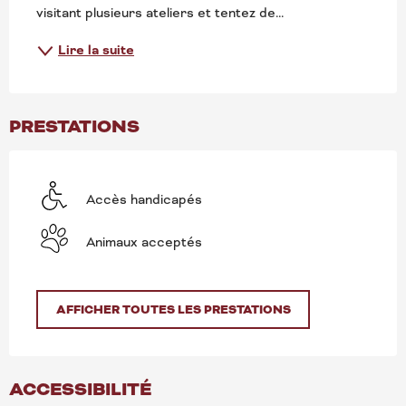
visitant plusieurs ateliers et tentez de...
Lire la suite
PRESTATIONS
Accès handicapés
Animaux acceptés
AFFICHER TOUTES LES PRESTATIONS
ACCESSIBILITÉ