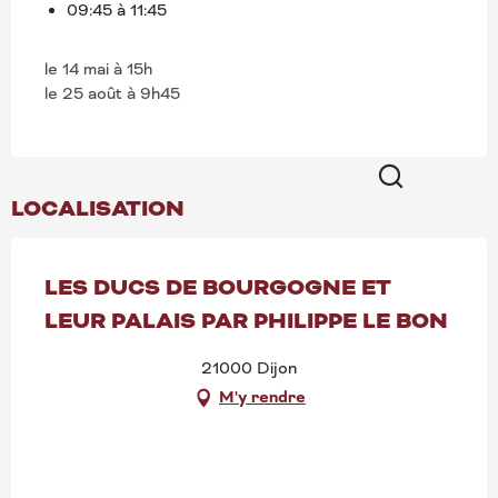
09:45 à 11:45
le 14 mai à 15h
le 25 août à 9h45
LOCALISATION
Recherche
LES DUCS DE BOURGOGNE ET
LEUR PALAIS PAR PHILIPPE LE BON
21000 Dijon
M'y rendre