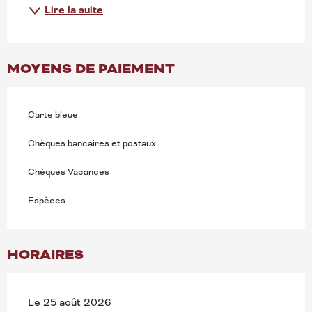
Lire la suite
MOYENS DE PAIEMENT
Carte bleue
Chèques bancaires et postaux
Chèques Vacances
Espèces
HORAIRES
Le 25 août 2026