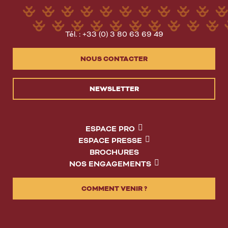
Tél. : +33 (0) 3 80 63 69 49
NOUS CONTACTER
NEWSLETTER
ESPACE PRO
ESPACE PRESSE
BROCHURES
NOS ENGAGEMENTS
COMMENT VENIR ?