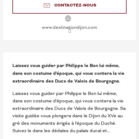
CONTACTEZ-NOUS
www.destinationdijon.com
DESCRIPTION
Laissez vous guider par Philippe le Bon lui même, 
dans son costume d'époque, qui vous contera la vie 
extraordinaire des Ducs de Valois de Bourgogne.
Laissez vous guider par Philippe le Bon lui même, 
dans son costume d'époque, qui vous contera la vie 
extraordinaire des Ducs de Valois de Bourgogne. Sa 
visite guidée vous plongera dans le Dijon du XVe au 
gré des monuments érigés à l'époque du Duché. 
Suivez le dans les dédales du palais ducal et...