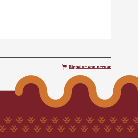
Signaler une erreur