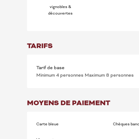
vignobles &
découvertes
TARIFS
Tarif de base
Minimum 4 personnes Maximum 8 personnes
MOYENS DE PAIEMENT
Carte bleue
Chèques banc