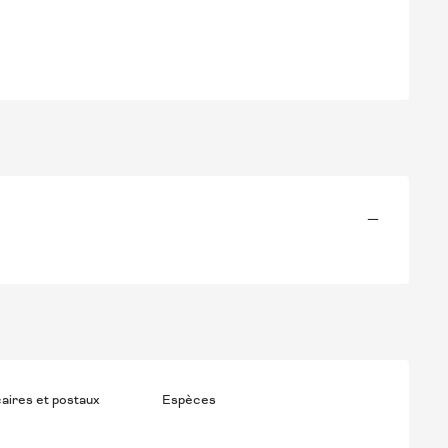
—
aires et postaux
Espèces