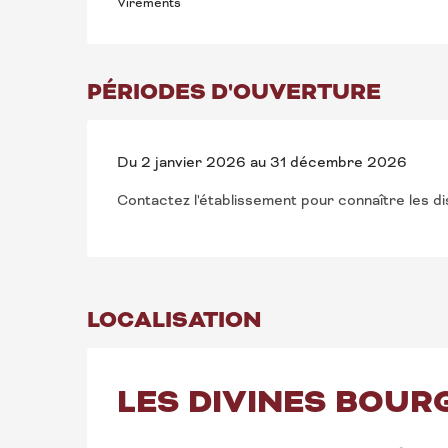
Virements
PÉRIODES D'OUVERTURE
Du 2 janvier 2026 au 31 décembre 2026
Contactez l'établissement pour connaître les dis
LOCALISATION
LES DIVINES BOUR