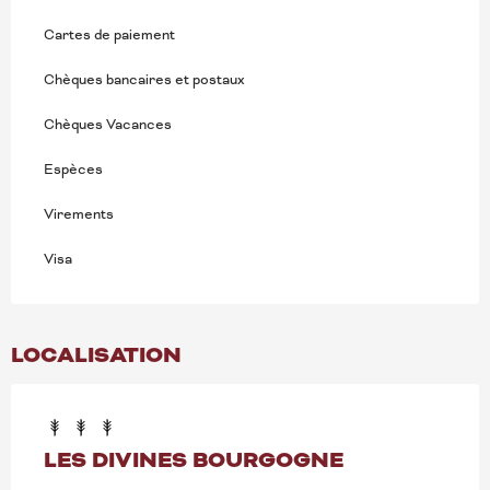
Cartes de paiement
Chèques bancaires et postaux
Chèques Vacances
Espèces
Virements
Visa
LOCALISATION
LES DIVINES BOURGOGNE