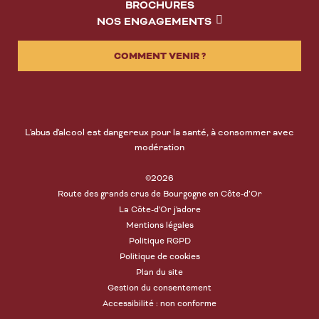
BROCHURES
NOS ENGAGEMENTS
COMMENT VENIR ?
L'abus d'alcool est dangereux pour la santé, à consommer avec
modération
©2026
Route des grands crus de Bourgogne en Côte-d’Or
La Côte-d'Or j'adore
Mentions légales
Politique RGPD
Politique de cookies
Plan du site
Gestion du consentement
Accessibilité : non conforme