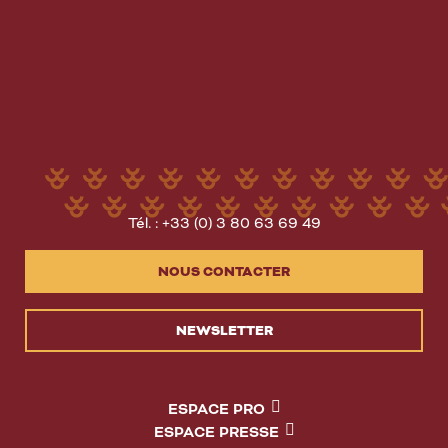
Tél. : +33 (0) 3 80 63 69 49
NOUS CONTACTER
NEWSLETTER
ESPACE PRO
ESPACE PRESSE