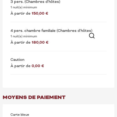
3 pers. (Chambres d'hôtes)
1 nuit(s) minimum
À partir de
150,00 €
4 pers. chambre familiale (Chambres d'hôtes)
1 nuit(s) minimum
À partir de
180,00 €
Recherche
Caution
À partir de
0,00 €
MOYENS DE PAIEMENT
Carte bleue