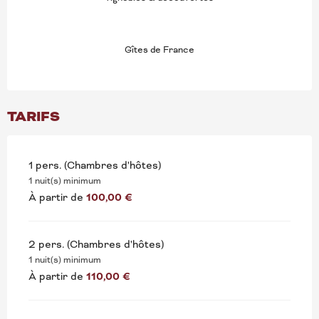
Gîtes de France
TARIFS
1 pers. (Chambres d'hôtes)
1 nuit(s) minimum
À partir de
100,00 €
2 pers. (Chambres d'hôtes)
1 nuit(s) minimum
À partir de
110,00 €