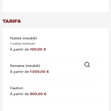
TARIFS
Nuitée (meublé)
1 nuit(s) minimum
À partir de
100,00 €
Semaine (meublé)
À partir de
1 000,00 €
Recherche
Caution
À partir de
500,00 €