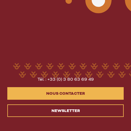
Tél. : +33 (0) 3 80 63 69 49
NOUS CONTACTER
NEWSLETTER