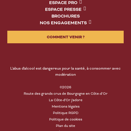
ESPACE PRO
ESPACE PRESSE
BROCHURES
NOS ENGAGEMENTS
COMMENT VENIR ?
L'abus d'alcool est dangereux pour la santé, à consommer avec
modération
©2026
Route des grands crus de Bourgogne en Côte-d’Or
La Côte-d'Or j'adore
Mentions légales
Politique RGPD
Politique de cookies
Plan du site