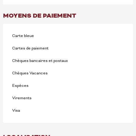
MOYENS DE PAIEMENT
Carte bleue
Cartes de paiement
Chèques bancaires et postaux
Chèques Vacances
Espèces
Virements
Visa