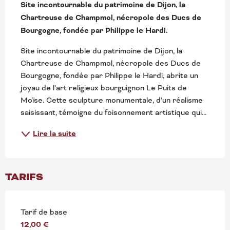
Site incontournable du patrimoine de Dijon, la 
Chartreuse de Champmol, nécropole des Ducs de 
Bourgogne, fondée par Philippe le Hardi.
Site incontournable du patrimoine de Dijon, la 
Chartreuse de Champmol, nécropole des Ducs de 
Bourgogne, fondée par Philippe le Hardi, abrite un 
joyau de l’art religieux bourguignon Le Puits de 
Moïse. Cette sculpture monumentale, d’un réalisme 
saisissant, témoigne du foisonnement artistique qui...
Lire la suite
TARIFS
Tarif de base
12,00 €