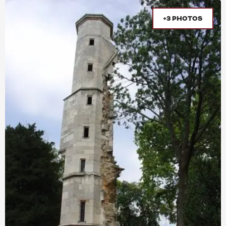
+3 PHOTOS