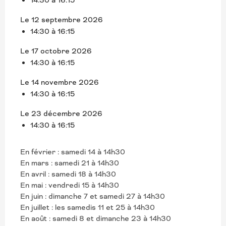
Le 12 septembre 2026
14:30 à 16:15
Le 17 octobre 2026
14:30 à 16:15
Le 14 novembre 2026
14:30 à 16:15
Le 23 décembre 2026
14:30 à 16:15
En février : samedi 14 à 14h30
En mars : samedi 21 à 14h30
En avril : samedi 18 à 14h30
En mai : vendredi 15 à 14h30
En juin : dimanche 7 et samedi 27 à 14h30
En juillet : les samedis 11 et 25 à 14h30
En août : samedi 8 et dimanche 23 à 14h30