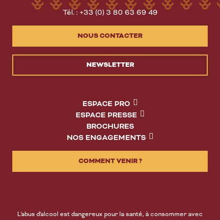
Tél. : +33 (0) 3 80 63 69 49
NOUS CONTACTER
NEWSLETTER
ESPACE PRO
ESPACE PRESSE
BROCHURES
NOS ENGAGEMENTS
COMMENT VENIR ?
L'abus d'alcool est dangereux pour la santé, à consommer avec