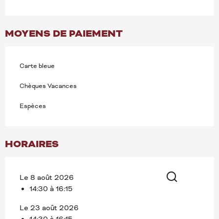
MOYENS DE PAIEMENT
Carte bleue
Chèques Vacances
Espèces
HORAIRES
Le 8 août 2026
14:30 à 16:15
Recherche
Le 23 août 2026
14:30 à 16:15