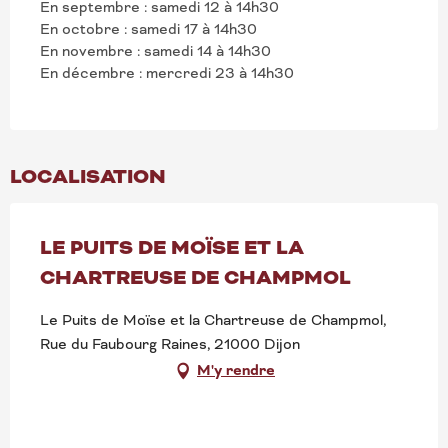
En septembre : samedi 12 à 14h30
En octobre : samedi 17 à 14h30
En novembre : samedi 14 à 14h30
En décembre : mercredi 23 à 14h30
LOCALISATION
LE PUITS DE MOÏSE ET LA
CHARTREUSE DE CHAMPMOL
Le Puits de Moïse et la Chartreuse de Champmol,
Rue du Faubourg Raines, 21000 Dijon
M'y rendre