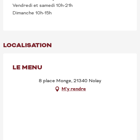
Vendredi et samedi 10h-21h
Dimanche 10h-15h
LOCALISATION
LE MENU
8 place Monge, 21340 Nolay
M'y rendre