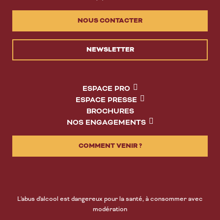
NOUS CONTACTER
NEWSLETTER
ESPACE PRO
ESPACE PRESSE
BROCHURES
NOS ENGAGEMENTS
COMMENT VENIR ?
L'abus d'alcool est dangereux pour la santé, à consommer avec
modération