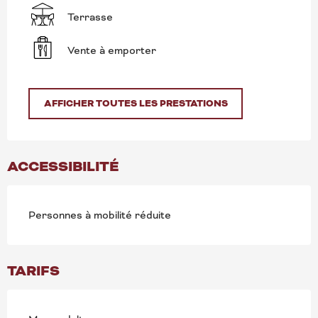
Terrasse
Vente à emporter
AFFICHER TOUTES LES PRESTATIONS
ACCESSIBILITÉ
Personnes à mobilité réduite
TARIFS