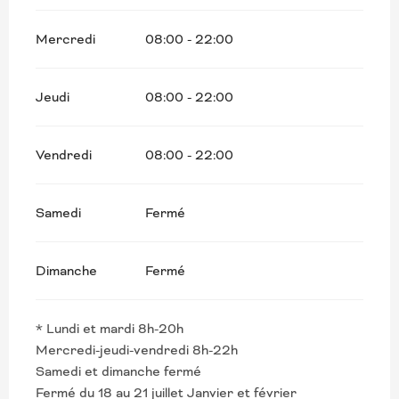
Mercredi
08:00 - 22:00
Jeudi
08:00 - 22:00
Vendredi
08:00 - 22:00
Samedi
Fermé
Dimanche
Fermé
* Lundi et mardi 8h-20h
Mercredi-jeudi-vendredi 8h-22h
Samedi et dimanche fermé
Fermé du 18 au 21 juillet Janvier et février