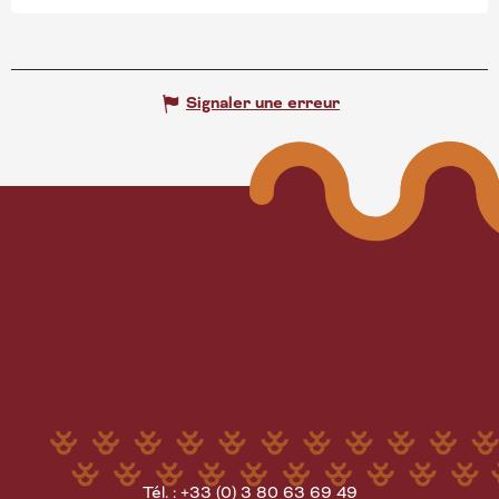
Signaler une erreur
Tél. : +33 (0) 3 80 63 69 49