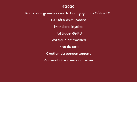
©2026
Route des grands crus de Bourgogne en Côte-d’Or
La Côte-d'Or j'adore
Mentions légales
Politique RGPD
Politique de cookies
Plan du site
Gestion du consentement
Accessibilité : non conforme