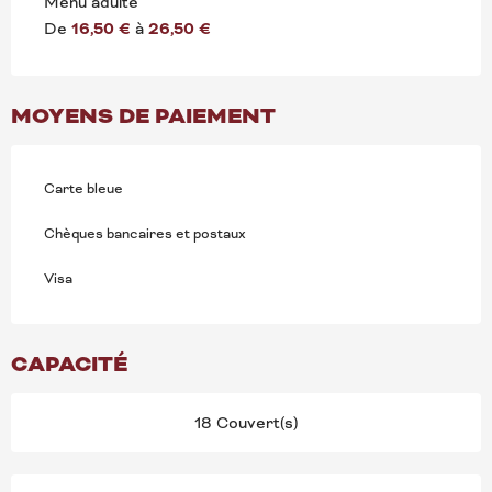
Menu adulte
De
16,50 €
à
26,50 €
MOYENS DE PAIEMENT
Carte bleue
Chèques bancaires et postaux
Visa
CAPACITÉ
18 Couvert(s)