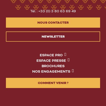
Tél. : +33 (0) 3 80 63 69 49
NOUS CONTACTER
NEWSLETTER
ESPACE PRO
ESPACE PRESSE
BROCHURES
NOS ENGAGEMENTS
COMMENT VENIR ?