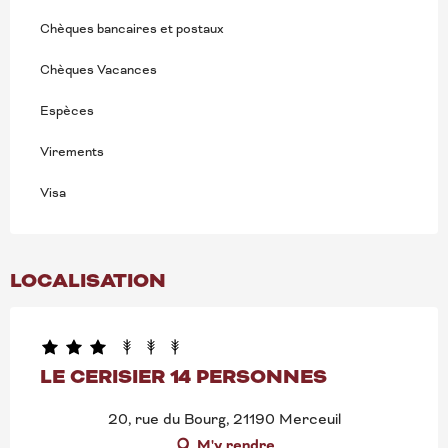
Chèques bancaires et postaux
Chèques Vacances
Espèces
Virements
Visa
LOCALISATION
LE CERISIER 14 PERSONNES
20, rue du Bourg, 21190 Merceuil
M'y rendre