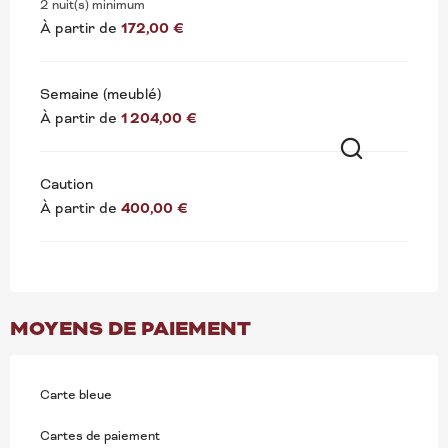
2 nuit(s) minimum
À partir de
172,00 €
Semaine (meublé)
À partir de
1 204,00 €
Recherche
Caution
À partir de
400,00 €
MOYENS DE PAIEMENT
Carte bleue
Cartes de paiement