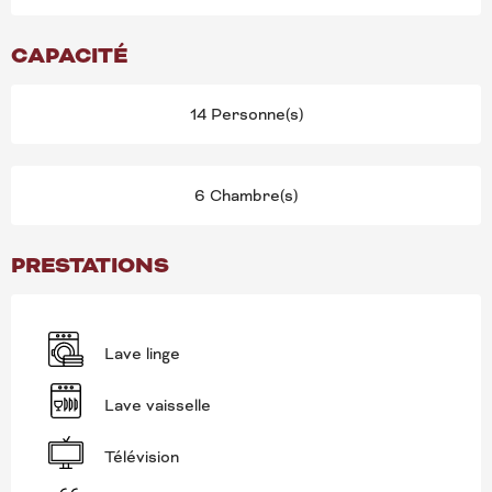
CAPACITÉ
14 Personne(s)
6 Chambre(s)
PRESTATIONS
Lave linge
Lave vaisselle
Télévision