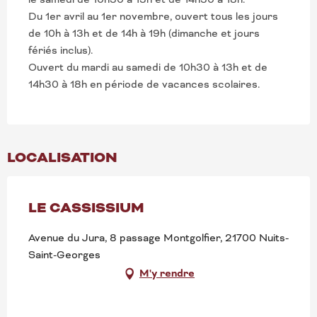
Du 1er avril au 1er novembre, ouvert tous les jours
de 10h à 13h et de 14h à 19h (dimanche et jours
fériés inclus).
Ouvert du mardi au samedi de 10h30 à 13h et de
14h30 à 18h en période de vacances scolaires.
LOCALISATION
LE CASSISSIUM
Avenue du Jura, 8 passage Montgolfier, 21700 Nuits-
Saint-Georges
M'y rendre