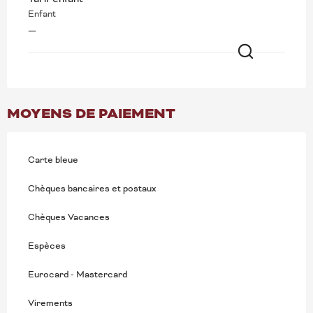
Enfant
—
Recherche
MOYENS DE PAIEMENT
Carte bleue
Chèques bancaires et postaux
Chèques Vacances
Espèces
Eurocard - Mastercard
Virements