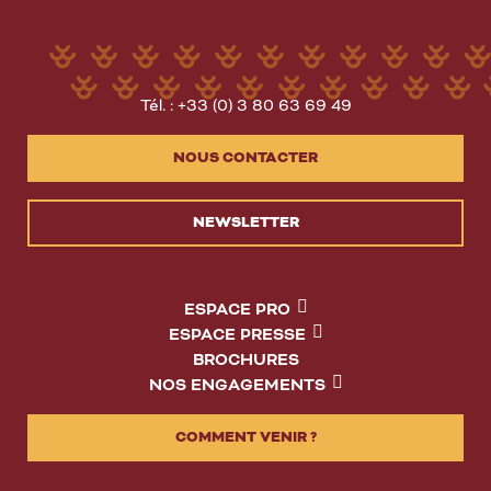
Tél. : +33 (0) 3 80 63 69 49
NOUS CONTACTER
NEWSLETTER
ESPACE PRO
ESPACE PRESSE
BROCHURES
NOS ENGAGEMENTS
COMMENT VENIR ?