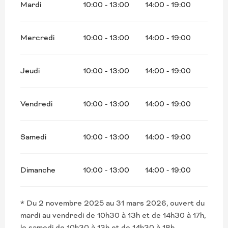
Mardi
10:00 - 13:00
14:00 - 19:00
Mercredi
10:00 - 13:00
14:00 - 19:00
Jeudi
10:00 - 13:00
14:00 - 19:00
Vendredi
10:00 - 13:00
14:00 - 19:00
Samedi
10:00 - 13:00
14:00 - 19:00
Dimanche
10:00 - 13:00
14:00 - 19:00
* Du 2 novembre 2025 au 31 mars 2026, ouvert du
mardi au vendredi de 10h30 à 13h et de 14h30 à 17h,
le samedi de 10h30 à 13h et de 14h30 à 18h.