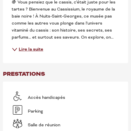
🍇 Vous pensiez que le cassis, c’était juste pour les 
tartes ? Bienvenue au Cassissium, le royaume de la 
baie noire ! À Nuits-Saint-Georges, ce musée pas 
comme les autres vous plonge dans l’univers 
vitaminé du cassis : son histoire, ses secrets, ses 
parfums… et surtout ses saveurs. On explore, on...
Lire la suite
PRESTATIONS
Accès handicapés
Parking
Salle de réunion