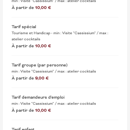
min : Visite "Cassissium" / max : atelier cocktails
À partir de
10,00 €
Tarif spécial
Tourisme et Handicap - min : Visite "Cassissium" / max :
atelier cocktails
À partir de
10,00 €
Tarif groupe (par personne)
min : Visite "Cassissium" / max : atelier cocktails
À partir de
9,00 €
Tarif demandeurs d'emploi
min : Visite "Cassissium" / max : atelier cocktails
À partir de
10,00 €
Tarif enfant