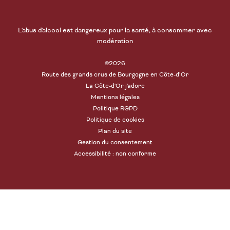
L'abus d'alcool est dangereux pour la santé, à consommer avec
modération
©2026
Route des grands crus de Bourgogne en Côte-d’Or
La Côte-d'Or j'adore
Mentions légales
Politique RGPD
Politique de cookies
Plan du site
Gestion du consentement
Accessibilité : non conforme