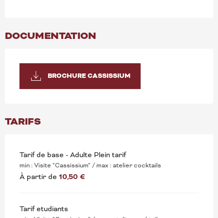
DOCUMENTATION
BROCHURE CASSISSIUM
TARIFS
Tarif de base - Adulte Plein tarif
min : Visite "Cassissium" / max : atelier cocktails
À partir de
10,50 €
Tarif etudiants