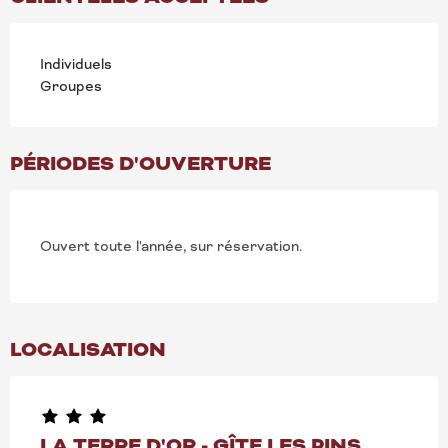
Individuels
Groupes
PÉRIODES D'OUVERTURE
Ouvert toute l'année, sur réservation.
LOCALISATION
LA TERRE D'OR - GÎTE LES PINS