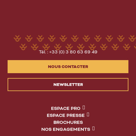
Tél. : +33 (0) 3 80 63 69 49
NOUS CONTACTER
NEWSLETTER
ESPACE PRO
ESPACE PRESSE
BROCHURES
NOS ENGAGEMENTS