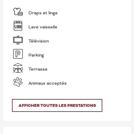
Draps et linge
Lave vaisselle
Télévision
Parking
Terrasse
Animaux acceptés
AFFICHER TOUTES LES PRESTATIONS