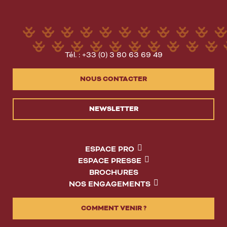
Tél. : +33 (0) 3 80 63 69 49
NOUS CONTACTER
NEWSLETTER
ESPACE PRO
ESPACE PRESSE
BROCHURES
NOS ENGAGEMENTS
COMMENT VENIR ?