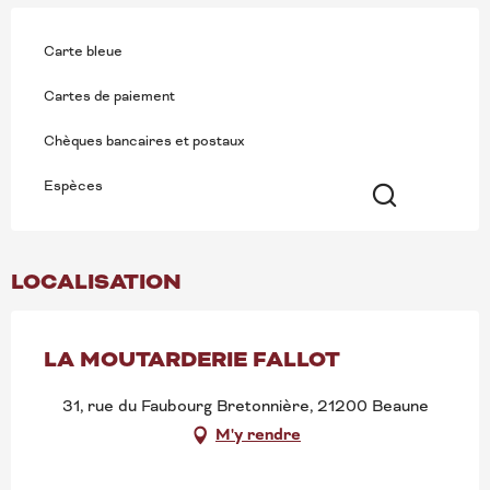
Carte bleue
Cartes de paiement
Chèques bancaires et postaux
Espèces
Recherche
LOCALISATION
LA MOUTARDERIE FALLOT
31, rue du Faubourg Bretonnière, 21200 Beaune
M'y rendre