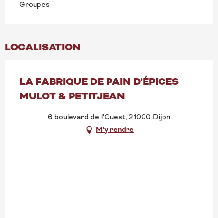
Groupes
LOCALISATION
LA FABRIQUE DE PAIN D’ÉPICES
MULOT & PETITJEAN
6 boulevard de l'Ouest, 21000 Dijon
M'y rendre