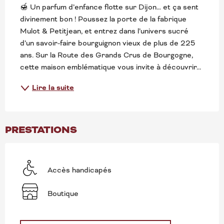
🍯 Un parfum d’enfance flotte sur Dijon… et ça sent 
divinement bon ! Poussez la porte de la fabrique 
Mulot & Petitjean, et entrez dans l’univers sucré 
d’un savoir-faire bourguignon vieux de plus de 225 
ans. Sur la Route des Grands Crus de Bourgogne, 
cette maison emblématique vous invite à découvrir...
Lire la suite
PRESTATIONS
Accès handicapés
Boutique