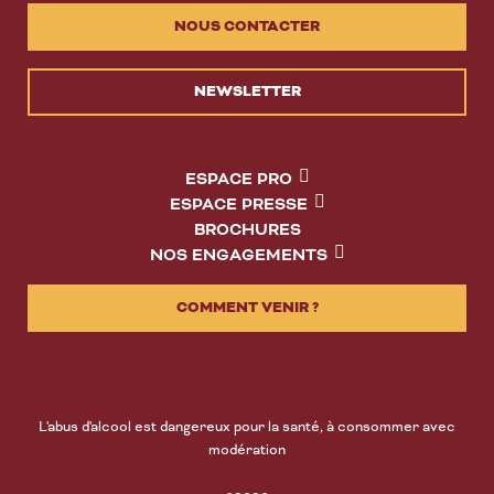
NOUS CONTACTER
NEWSLETTER
ESPACE PRO
ESPACE PRESSE
BROCHURES
NOS ENGAGEMENTS
COMMENT VENIR ?
L'abus d'alcool est dangereux pour la santé, à consommer avec
modération