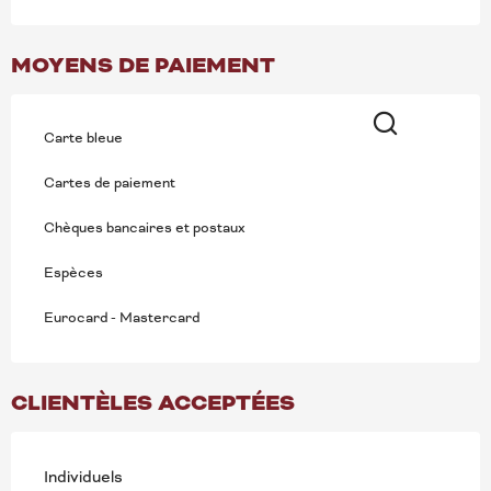
MOYENS DE PAIEMENT
Carte bleue
Recherche
Cartes de paiement
Chèques bancaires et postaux
Espèces
Eurocard - Mastercard
CLIENTÈLES ACCEPTÉES
Individuels