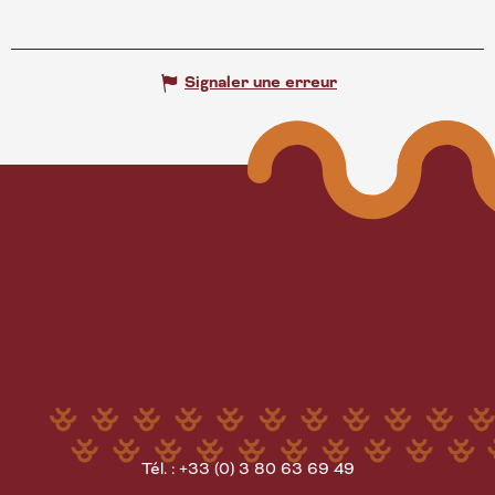
Signaler une erreur
Tél. : +33 (0) 3 80 63 69 49