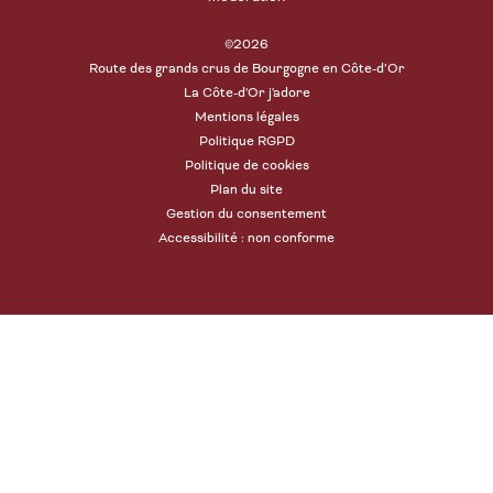
©2026
Route des grands crus de Bourgogne en Côte-d’Or
La Côte-d'Or j'adore
Mentions légales
Politique RGPD
Politique de cookies
Plan du site
Gestion du consentement
Accessibilité : non conforme