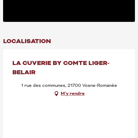
LOCALISATION
LA CUVERIE BY COMTE LIGER-
BELAIR
1 rue des communes, 21700 Vosne-Romanée
M'y rendre