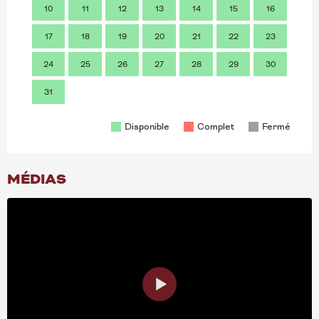
10
11
12
13
14
15
16
14
17
18
19
20
21
22
23
21
24
25
26
27
28
29
30
28
31
Disponible
Complet
Fermé
MÉDIAS