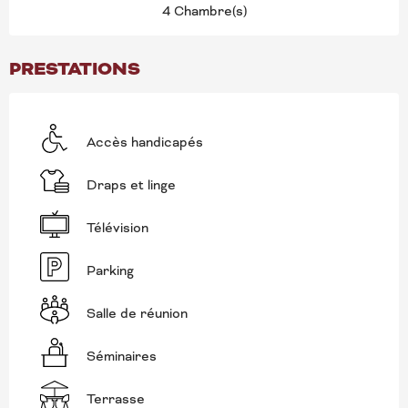
4 Chambre(s)
PRESTATIONS
Accès handicapés
Draps et linge
Télévision
Parking
Salle de réunion
Séminaires
Terrasse