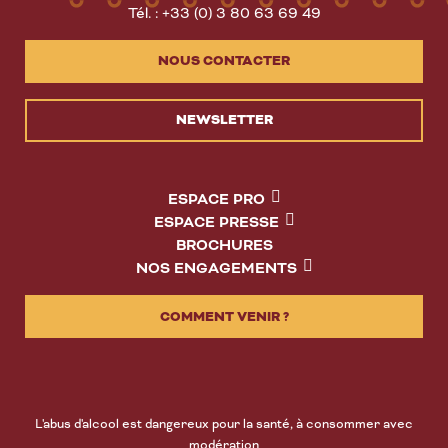
Tél. : +33 (0) 3 80 63 69 49
NOUS CONTACTER
NEWSLETTER
ESPACE PRO
ESPACE PRESSE
BROCHURES
NOS ENGAGEMENTS
COMMENT VENIR ?
L'abus d'alcool est dangereux pour la santé, à consommer avec
modération