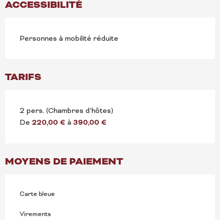
ACCESSIBILITÉ
Personnes à mobilité réduite
TARIFS
2 pers. (Chambres d'hôtes)
De
220,00 €
à
390,00 €
MOYENS DE PAIEMENT
Carte bleue
Virements