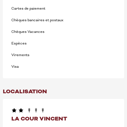
Cartes de paiement
Chèques bancaires et postaux
Chèques Vacances
Espèces
Virements
Visa
LOCALISATION
LA COUR VINCENT