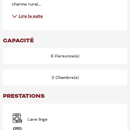
charme rural,...
Lire la suite
CAPACITÉ
6 Personne(s)
3 Chambre(s)
PRESTATIONS
Lave linge