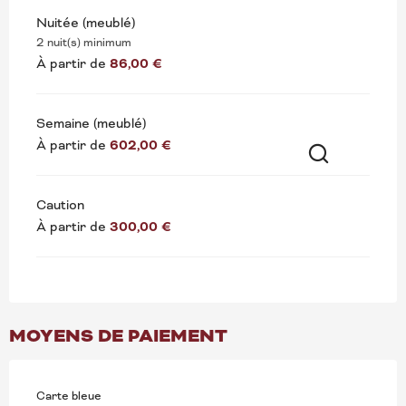
Nuitée (meublé)
2 nuit(s) minimum
À partir de
86,00 €
Semaine (meublé)
À partir de
602,00 €
Recherche
Caution
À partir de
300,00 €
MOYENS DE PAIEMENT
Carte bleue