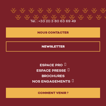
Tél. : +33 (0) 3 80 63 69 49
NOUS CONTACTER
NEWSLETTER
ESPACE PRO
ESPACE PRESSE
BROCHURES
NOS ENGAGEMENTS
COMMENT VENIR ?