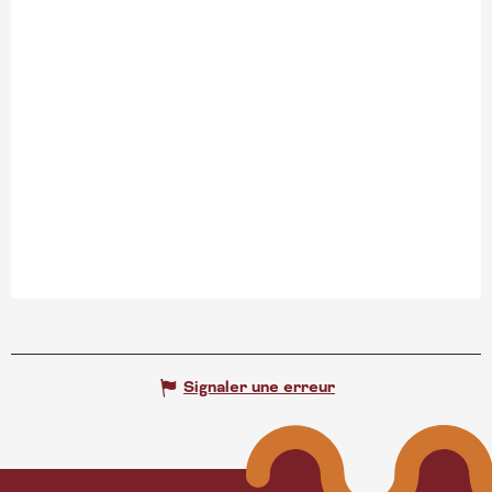
Signaler une erreur