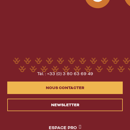
Tél. : +33 (0) 3 80 63 69 49
NOUS CONTACTER
NEWSLETTER
ESPACE PRO