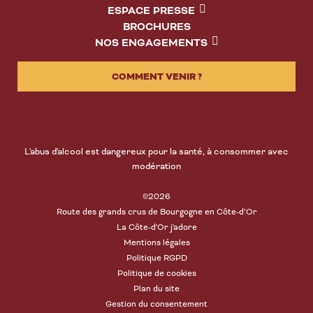
ESPACE PRESSE
BROCHURES
NOS ENGAGEMENTS
COMMENT VENIR ?
L'abus d'alcool est dangereux pour la santé, à consommer avec
modération
©2026
Route des grands crus de Bourgogne en Côte-d’Or
La Côte-d'Or j'adore
Mentions légales
Politique RGPD
Politique de cookies
Plan du site
Gestion du consentement