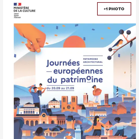
+1 PHOTO