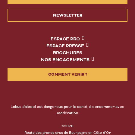
NEWSLETTER
ESPACE PRO
ESPACE PRESSE
BROCHURES
NOS ENGAGEMENTS
COMMENT VENIR ?
L'abus d'alcool est dangereux pour la santé, à consommer avec
modération
©2026
Route des grands crus de Bourgogne en Côte-d’Or