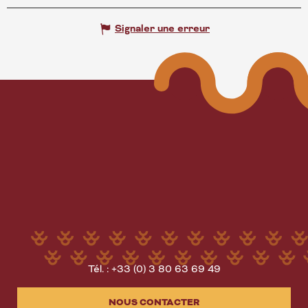
Signaler une erreur
Tél. : +33 (0) 3 80 63 69 49
NOUS CONTACTER