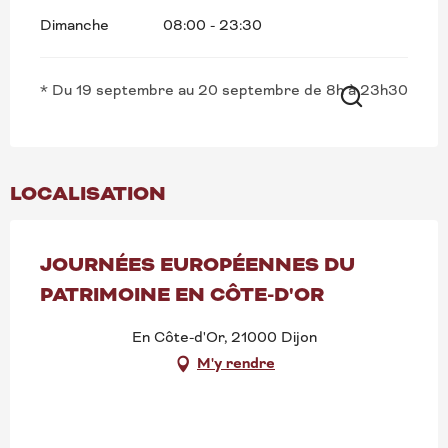
Dimanche
08:00 - 23:30
* Du 19 septembre au 20 septembre de 8h à 23h30
Recherche
LOCALISATION
JOURNÉES EUROPÉENNES DU
PATRIMOINE EN CÔTE-D'OR
En Côte-d'Or, 21000 Dijon
M'y rendre