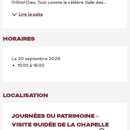
l’Hôtel-Dieu. Tout comme la célèbre Salle des...
Lire la suite
HORAIRES
Le 20 septembre 2026
15:00 à 18:00
LOCALISATION
JOURNÉES DU PATRIMOINE -
VISITE GUIDÉE DE LA CHAPELLE