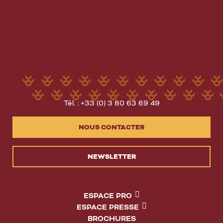
Tél. : +33 (0) 3 80 63 69 49
NOUS CONTACTER
NEWSLETTER
ESPACE PRO
ESPACE PRESSE
BROCHURES