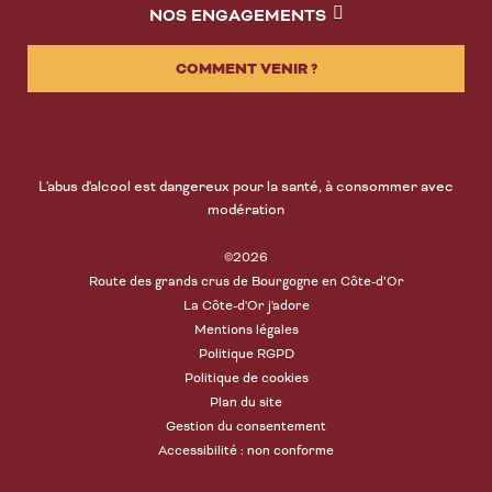
NOS ENGAGEMENTS
COMMENT VENIR ?
L'abus d'alcool est dangereux pour la santé, à consommer avec
modération
©2026
Route des grands crus de Bourgogne en Côte-d’Or
La Côte-d'Or j'adore
Mentions légales
Politique RGPD
Politique de cookies
Plan du site
Gestion du consentement
Accessibilité : non conforme